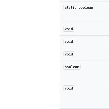
static boolean
void
void
void
boolean
void