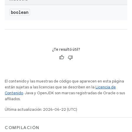
boolean
¿Te resultó útil?
El contenido y las muestras de código que aparecen en esta página
están sujetas a las licencias que se describen en la
Licencia de
Contenido
. Java y OpenJDK son marcas registradas de Oracle o sus
afiliados.
Última actualización: 2026-06-22 (UTC)
COMPILACIÓN