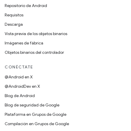
Repositorio de Android
Requisitos
Descarga
Vista previa de los objetos binarios
Imágenes de fábrica
Objetos binarios del controlador
CONÉCTATE
@Android en X
@AndroidDev en X
Blog de Android
Blog de seguridad de Google
Plataforma en Grupos de Google
Compilación en Grupos de Google