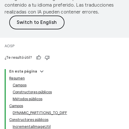
contenido a tu idioma preferido. Las traducciones
realizadas con IA pueden contener errores.
AOSP
¿Te resultó útil?
En esta página
Resumen
Campos
Constructores públicos
Métodos públicos
Campos
DYNAMIC_PARTITIONS_TO_DIFF
Constructores públicos
IncrementalImageUtil