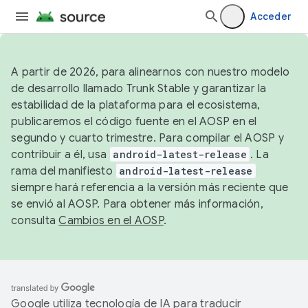
Acceder
A partir de 2026, para alinearnos con nuestro modelo
de desarrollo llamado Trunk Stable y garantizar la
estabilidad de la plataforma para el ecosistema,
publicaremos el código fuente en el AOSP en el
segundo y cuarto trimestre. Para compilar el AOSP y
contribuir a él, usa
android-latest-release
. La
rama del manifiesto
android-latest-release
siempre hará referencia a la versión más reciente que
se envió al AOSP. Para obtener más información,
consulta
Cambios en el AOSP
.
Google utiliza tecnología de IA para traducir