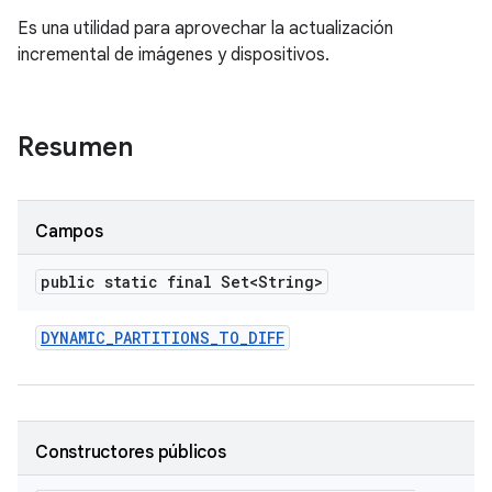
Es una utilidad para aprovechar la actualización
incremental de imágenes y dispositivos.
Resumen
Campos
public static final Set<String>
DYNAMIC
_
PARTITIONS
_
TO
_
DIFF
Constructores públicos