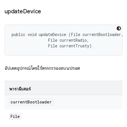
update
Device
public void updateDevice (File currentBootloader, 

                File currentRadio, 

                File currentTrusty)
อัปเดตอุปกรณ์โดยใช้ตรรกะของสแนปชอต
พารามิเตอร์
current
Bootloader
File