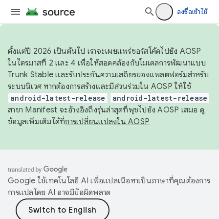
ลงชื่อเข้าใช้
ตั้งแต่ปี 2026 เป็นต้นไป เราจะเผยแพร่ซอร์สโค้ดไปยัง AOSP
ในไตรมาสที่ 2 และ 4 เพื่อให้สอดคล้องกับโมเดลการพัฒนาแบบ
Trunk Stable และรับประกันความเสถียรของแพลตฟอร์มสำหรับ
ระบบนิเวศ หากต้องการสร้างและมีส่วนร่วมใน AOSP ให้ใช้
android-latest-release
android-latest-release
สาขา Manifest จะอ้างอิงถึงรุ่นล่าสุดที่พุชไปยัง AOSP เสมอ ดู
ข้อมูลเพิ่มเติมได้ที่
การเปลี่ยนแปลงใน AOSP
Google ใช้เทคโนโลยี AI เพื่อแปลเนื้อหาเป็นภาษาที่คุณต้องการ
การแปลโดย AI อาจมีข้อผิดพลาด