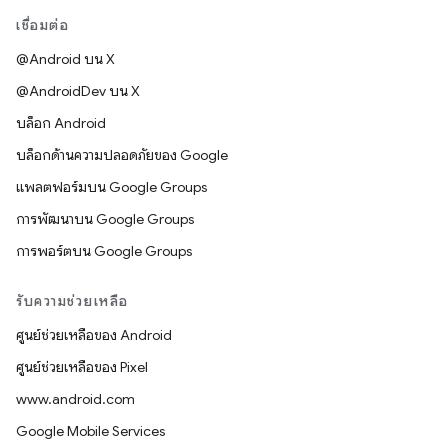
เชื่อมต่อ
@Android บน X
@AndroidDev บน X
บล็อก Android
บล็อกด้านความปลอดภัยของ Google
แพลตฟอร์มบน Google Groups
การพัฒนาบน Google Groups
การพอร์ตบน Google Groups
รับความช่วยเหลือ
ศูนย์ช่วยเหลือของ Android
ศูนย์ช่วยเหลือของ Pixel
www.android.com
Google Mobile Services