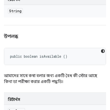
String
উপলব্ধ
public boolean isAvailable ()
আমাদের সাথে কথা বলার জন্য একটি বৈধ কী স্টোর আছে
কিনা তা পরীক্ষা করার একটি পদ্ধতি।
রিটার্নস