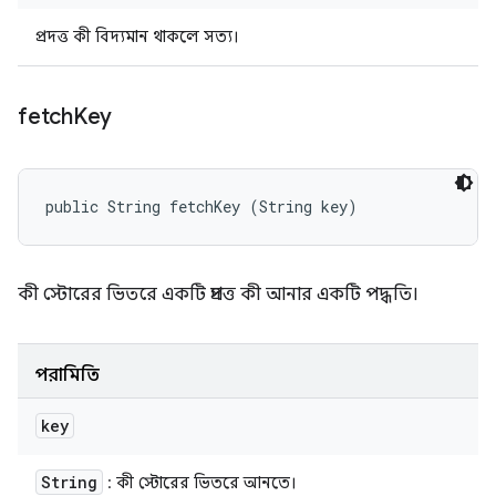
প্রদত্ত কী বিদ্যমান থাকলে সত্য।
fetch
Key
public String fetchKey (String key)
কী স্টোরের ভিতরে একটি প্রদত্ত কী আনার একটি পদ্ধতি।
পরামিতি
key
String
: কী স্টোরের ভিতরে আনতে।