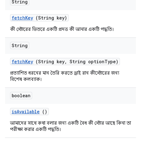
String
fetch
Key
(String key)
কী স্টোরের ভিতরে একটি প্রদত্ত কী আনার একটি পদ্ধতি।
String
fetch
Key
(String key
,
String option
Type)
প্রত্যাশিত ধরনের মান তৈরি করতে ড্রাই রান কীস্টোরের জন্য
বিশেষ কলব্যাক।
boolean
is
Available
()
আমাদের সাথে কথা বলার জন্য একটি বৈধ কী স্টোর আছে কিনা তা
পরীক্ষা করার একটি পদ্ধতি।