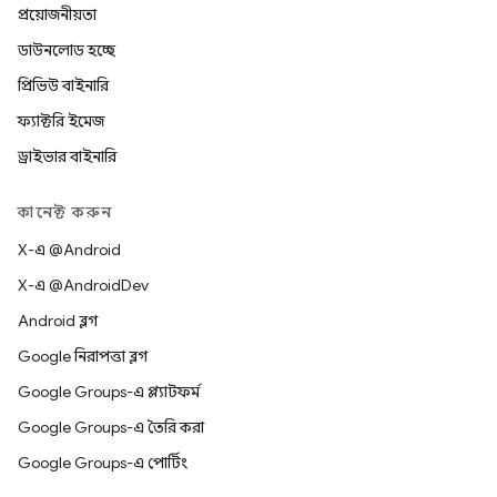
প্রয়োজনীয়তা
ডাউনলোড হচ্ছে
প্রিভিউ বাইনারি
ফ্যাক্টরি ইমেজ
ড্রাইভার বাইনারি
কানেক্ট করুন
X-এ @Android
X-এ @AndroidDev
Android ব্লগ
Google নিরাপত্তা ব্লগ
Google Groups-এ প্ল্যাটফর্ম
Google Groups-এ তৈরি করা
Google Groups-এ পোর্টিং