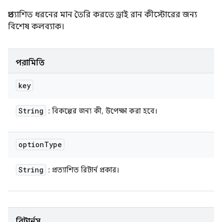
প্রত্যাশিত ধরনের মান তৈরি করতে ড্রাই রান কীস্টোরের জন্য
বিশেষ কলব্যাক।
পরামিতি
key
String
: বিকল্পের জন্য কী, উপেক্ষা করা হবে।
option
Type
String
: প্রত্যাশিত রিটার্ন প্রকার।
রিটার্নস