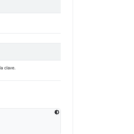
la clave.