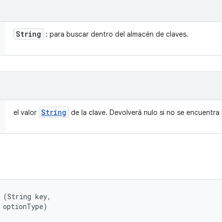
String
: para buscar dentro del almacén de claves.
String
el valor
de la clave. Devolverá nulo si no se encuentra 
 (String key, 

 optionType)