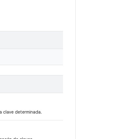
a clave determinada.