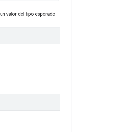
un valor del tipo esperado.