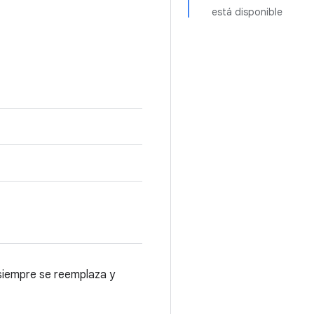
está disponible
 siempre se reemplaza y