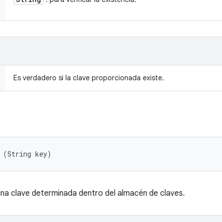
Es verdadero si la clave proporcionada existe.
 (String key)
na clave determinada dentro del almacén de claves.