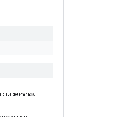
a clave determinada.