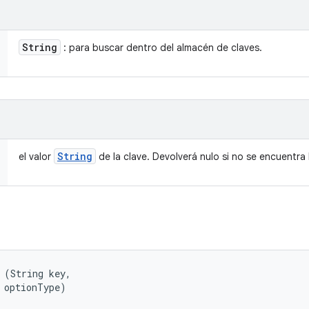
String
: para buscar dentro del almacén de claves.
String
el valor
de la clave. Devolverá nulo si no se encuentra 
 (String key, 

 optionType)