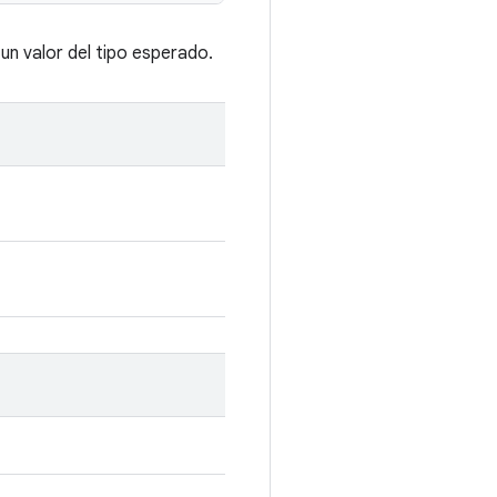
un valor del tipo esperado.