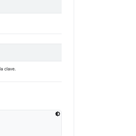
la clave.