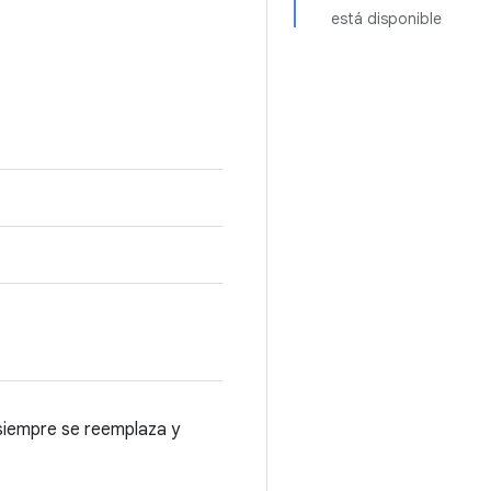
está disponible
 siempre se reemplaza y