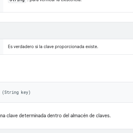
Es verdadero si la clave proporcionada existe.
 (String key)
na clave determinada dentro del almacén de claves.