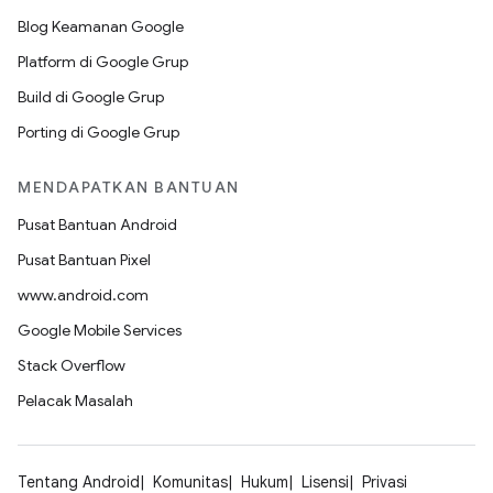
Blog Keamanan Google
Platform di Google Grup
Build di Google Grup
Porting di Google Grup
MENDAPATKAN BANTUAN
Pusat Bantuan Android
Pusat Bantuan Pixel
www.android.com
Google Mobile Services
Stack Overflow
Pelacak Masalah
Tentang Android
Komunitas
Hukum
Lisensi
Privasi