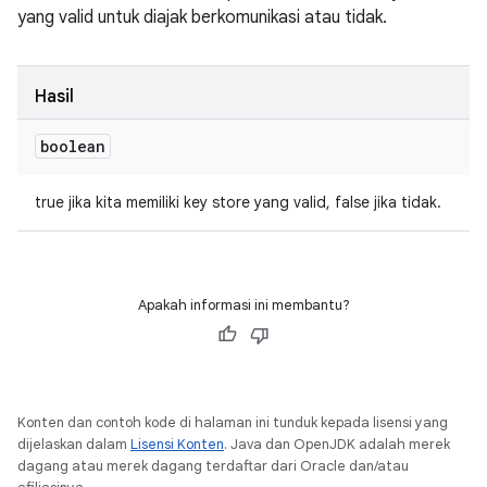
yang valid untuk diajak berkomunikasi atau tidak.
Hasil
boolean
true jika kita memiliki key store yang valid, false jika tidak.
Apakah informasi ini membantu?
Konten dan contoh kode di halaman ini tunduk kepada lisensi yang
dijelaskan dalam
Lisensi Konten
. Java dan OpenJDK adalah merek
dagang atau merek dagang terdaftar dari Oracle dan/atau