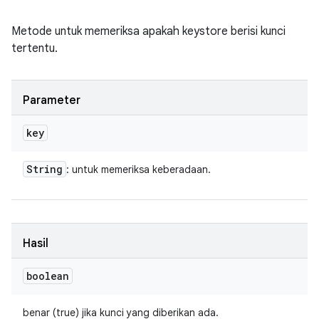
Metode untuk memeriksa apakah keystore berisi kunci
tertentu.
Parameter
key
String
: untuk memeriksa keberadaan.
Hasil
boolean
benar (true) jika kunci yang diberikan ada.