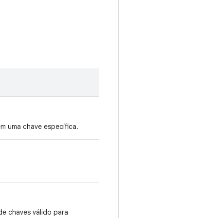
m uma chave específica.
e chaves válido para