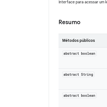
Interface para acessar um k
Resumo
Métodos públicos
abstract boolean
abstract String
abstract boolean