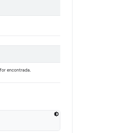
 for encontrada.