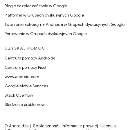
Blog o bezpieczeństwie w Google
Platforma w Grupach dyskusyjnych Google
Tworzenie aplikacji na Androida w Grupach dyskusyjnych Google
Portowanie w Grupach dyskusyjnych Google
UZYSKAJ POMOC
Centrum pomocy Androida
Centrum pomocy Pixel
www.android.com
Google Mobile Services
Stack Overflow
Śledzenie problemów
O Androidzie
Społeczność
Informacje prawne
Licencja