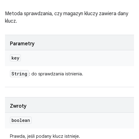
Metoda sprawdzania, czy magazyn kluczy zawiera dany
klucz.
Parametry
key
String
: do sprawdzania istnienia.
Zwroty
boolean
Prawda, jeśli podany klucz istnieje.