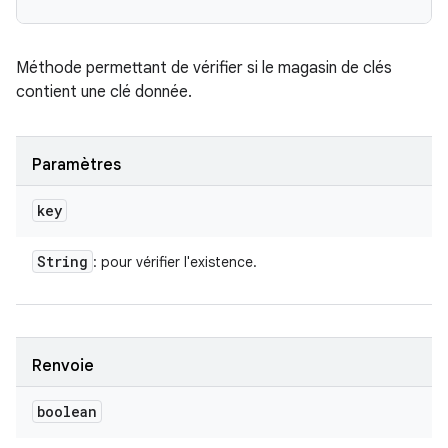
Méthode permettant de vérifier si le magasin de clés
contient une clé donnée.
Paramètres
key
String
: pour vérifier l'existence.
Renvoie
boolean