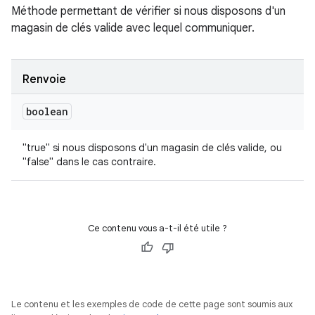
Méthode permettant de vérifier si nous disposons d'un
magasin de clés valide avec lequel communiquer.
Renvoie
boolean
"true" si nous disposons d'un magasin de clés valide, ou
"false" dans le cas contraire.
Ce contenu vous a-t-il été utile ?
Le contenu et les exemples de code de cette page sont soumis aux