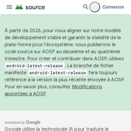
Connexion
À partir de 2026, pour nous aligner sur notre modèle
de développement stable et garantir la stabilité de la
plate-forme pour l'écosystème, nous publierons le
code source sur AOSP au deuxième et au quatrième
trimestre. Pour créer et contribuer dans AOSP, utilisez
android-latest-release
. La branche de fichier
manifeste
android-latest-release
fera toujours
référence à la version la plus récente envoyée à AOSP.
Pour en savoir plus, consultez
Modifications
apportées à AOSP
.
Google utilise la technologie IA pour traduire le