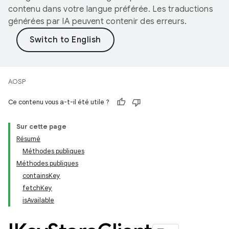
contenu dans votre langue préférée. Les traductions
générées par IA peuvent contenir des erreurs.
AOSP
Ce contenu vous a-t-il été utile ?
Sur cette page
Résumé
Méthodes publiques
Méthodes publiques
containsKey
fetchKey
isAvailable