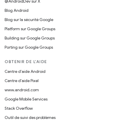
@AndroidDev sur X
Blog Android
Blog sur la sécurité Google
Platform sur Google Groups
Building sur Google Groups
Porting sur Google Groups
OBTENIR DE L'AIDE
Centre d'aide Android
Centre d'aide Pixel
www.android.com
Google Mobile Services
Stack Overflow
Outil de suivi des problèmes