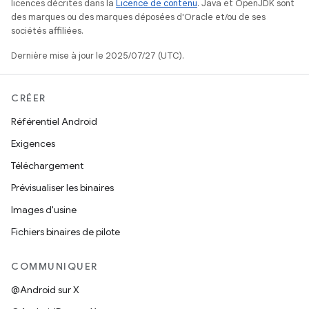
licences décrites dans la
Licence de contenu
. Java et OpenJDK sont
des marques ou des marques déposées d'Oracle et/ou de ses
sociétés affiliées.
Dernière mise à jour le 2025/07/27 (UTC).
CRÉER
Référentiel Android
Exigences
Téléchargement
Prévisualiser les binaires
Images d'usine
Fichiers binaires de pilote
COMMUNIQUER
@Android sur X