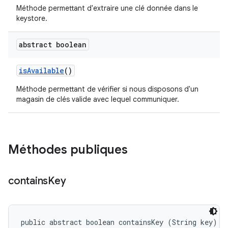
Méthode permettant d'extraire une clé donnée dans le
keystore.
abstract boolean
is
Available
()
Méthode permettant de vérifier si nous disposons d'un
magasin de clés valide avec lequel communiquer.
Méthodes publiques
contains
Key
public abstract boolean containsKey (String key)