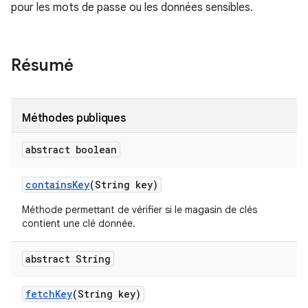
pour les mots de passe ou les données sensibles.
Résumé
Méthodes publiques
abstract boolean
contains
Key
(String key)
Méthode permettant de vérifier si le magasin de clés
contient une clé donnée.
abstract String
fetch
Key
(String key)