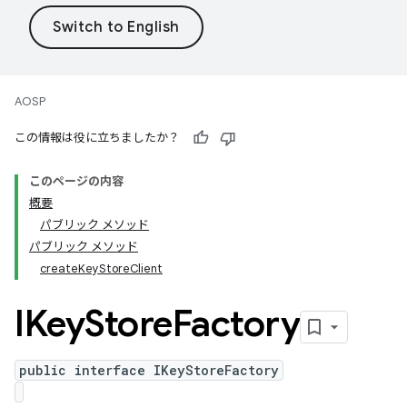
AOSP
この情報は役に立ちましたか？
このページの内容
概要
パブリック メソッド
パブリック メソッド
createKeyStoreClient
IKey
Store
Factory
public interface IKeyStoreFactory