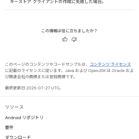
キーストア クライアントの作成に失敗した場合。
この情報は役に立ちましたか？
このページのコンテンツやコードサンプルは、
コンテンツ ライセンス
に記載のライセンスに従います。Java および OpenJDK は Oracle およ
び関連会社の商標または登録商標です。
最終更新日 2025-07-27 UTC。
リソース
Android リポジトリ
要件
ダウンロード