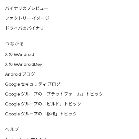
バイナリのプレビュー
ファクトリー イメージ
ドライバのバイナリ
つながる
X の @Android
X の @AndroidDev
Android ブログ
Google セキュリティ ブログ
Google グループの「プラットフォーム」トピック
Google グループの「ビルド」トピック
Google グループの「移植」トピック
ヘルプ