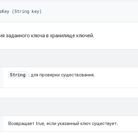
sKey (String key)
ия заданного ключа в хранилище ключей.
String
: для проверки существования.
Возвращает true, если указанный ключ существует.