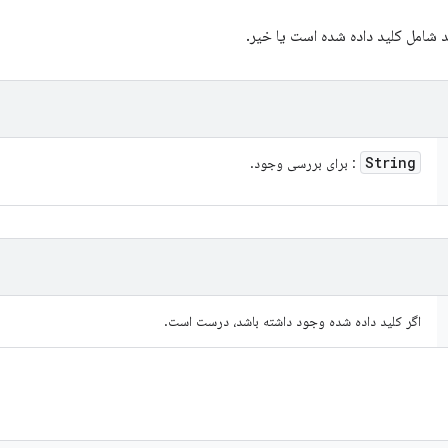
ید شامل کلید داده شده است یا خیر.
String
: برای بررسی وجود.
اگر کلید داده شده وجود داشته باشد، درست است.