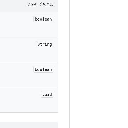
روش‌های عمومی
boolean
String
boolean
void