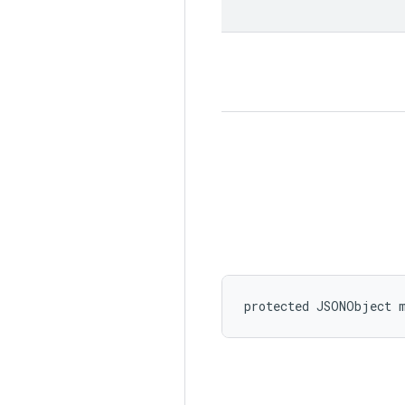
protected JSONObject 