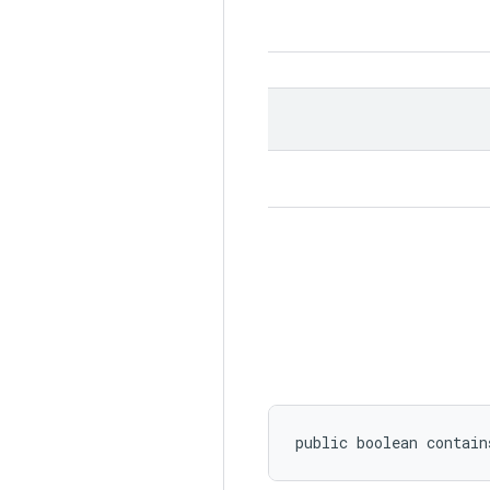
public boolean contain