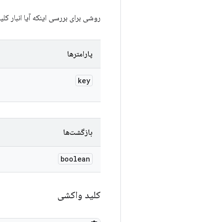
روشی برای بررسی اینکه آیا انبار کل
پارامترها
key
بازگشت‌ها
boolean
کلید واکشی