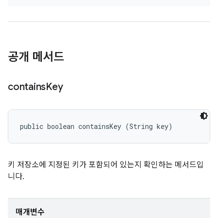
공개 메서드
contains
Key
public boolean containsKey (String key)
키 저장소에 지정된 키가 포함되어 있는지 확인하는 메서드입
니다.
매개변수