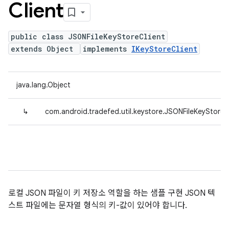
Client
public class JSONFileKeyStoreClient
extends Object
implements
IKeyStoreClient
java.lang.Object
↳
com.android.tradefed.util.keystore.JSONFileKeyStoreC
로컬 JSON 파일이 키 저장소 역할을 하는 샘플 구현 JSON 텍
스트 파일에는 문자열 형식의 키-값이 있어야 합니다.