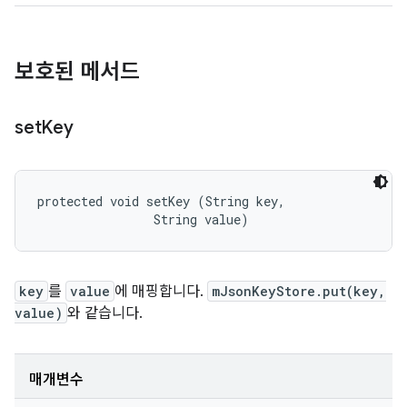
보호된 메서드
set
Key
protected void setKey (String key, 

                String value)
key
를
value
에 매핑합니다.
mJsonKeyStore.put(key,
value)
와 같습니다.
매개변수