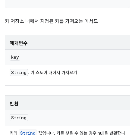
키 저장소 내에서 지정된 키를 가져오는 메서드
매개변수
key
String
: 키 스토어 내에서 가져오기
반환
String
String
키의
값입니다. 키를 찾을 수 없는 경우 null을 반환합니