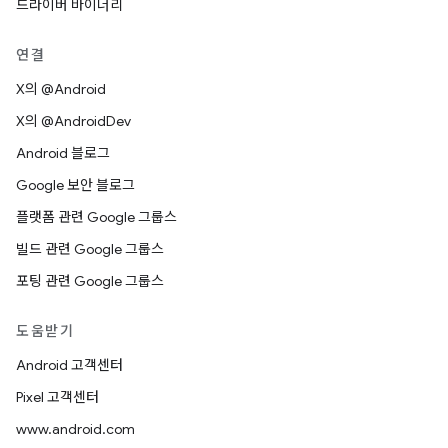
드라이버 바이너리
연결
X의 @Android
X의 @AndroidDev
Android 블로그
Google 보안 블로그
플랫폼 관련 Google 그룹스
빌드 관련 Google 그룹스
포팅 관련 Google 그룹스
도움받기
Android 고객센터
Pixel 고객센터
www.android.com