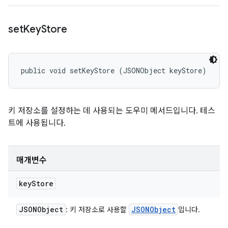
set
Key
Store
public void setKeyStore (JSONObject keyStore)
키 저장소를 설정하는 데 사용되는 도우미 메서드입니다. 테스
트에 사용됩니다.
매개변수
key
Store
JSONObject
JSONObject
: 키 저장소로 사용할
입니다.