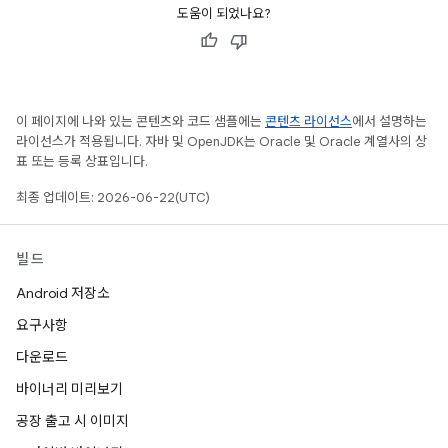
도움이 되었나요?
이 페이지에 나와 있는 콘텐츠와 코드 샘플에는
콘텐츠 라이선스
에서 설명하는
라이선스가 적용됩니다. 자바 및 OpenJDK는 Oracle 및 Oracle 계열사의 상
표 또는 등록 상표입니다.
최종 업데이트: 2026-06-22(UTC)
빌드
Android 저장소
요구사항
다운로드
바이너리 미리보기
공장 출고 시 이미지