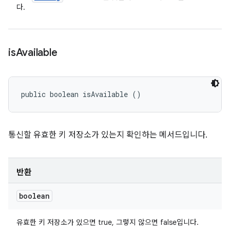
다.
is
Available
public boolean isAvailable ()
통신할 유효한 키 저장소가 있는지 확인하는 메서드입니다.
반환
boolean
유효한 키 저장소가 있으면 true, 그렇지 않으면 false입니다.