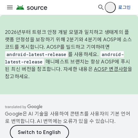
로그인
2026년부터 트렁크 안정 개발 모델과 일치하고 생태계의 플
랫폼 안정성을 보장하기 위해 2분기와 4분기에 AOSP에 소스
코드를 게시합니다. AOSP를 빌드하고 기여하려면
android-latest-release
를 사용하세요.
android-
latest-release
매니페스트 브랜치는 항상 AOSP에 푸시
된 최신 버전을 참조합니다. 자세한 내용은
AOSP 변경사항
을
참고하세요.
Google은 AI 기술을 사용하여 콘텐츠를 사용자의 기본 언어
로 번역합니다. AI 번역에는 오류가 있을 수 있습니다.