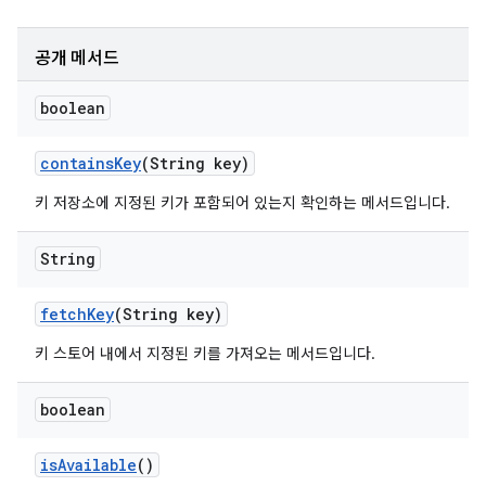
공개 메서드
boolean
contains
Key
(String key)
키 저장소에 지정된 키가 포함되어 있는지 확인하는 메서드입니다.
String
fetch
Key
(String key)
키 스토어 내에서 지정된 키를 가져오는 메서드입니다.
boolean
is
Available
()