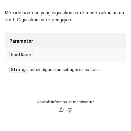
Metode bantuan yang digunakan untuk menetapkan nama
host. Digunakan untuk pengujian.
Parameter
host
Name
String
: untuk digunakan sebagai nama host.
Apakah informasi ini membantu?