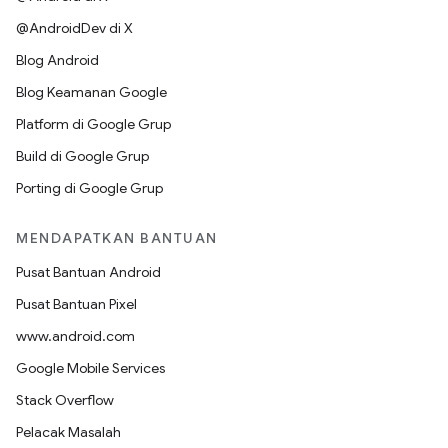
@AndroidDev di X
Blog Android
Blog Keamanan Google
Platform di Google Grup
Build di Google Grup
Porting di Google Grup
MENDAPATKAN BANTUAN
Pusat Bantuan Android
Pusat Bantuan Pixel
www.android.com
Google Mobile Services
Stack Overflow
Pelacak Masalah