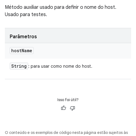
Método auxiliar usado para definir o nome do host.
Usado para testes.
Parâmetros
host
Name
String
: para usar como nome do host.
Isso foi útil?
O conteúdo e os exemplos de código nesta página estão sujeitos às