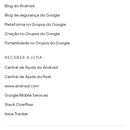
Blog do Android
Blog de segurança do Google
Plataforma no Grupos do Google
Criação no Grupos do Google
Portabilidade no Grupos do Google
RECEBER AJUDA
Central de Ajuda do Android
Central de Ajuda do Pixel
www.android.com
Google Mobile Services
Stack Overflow
Issue Tracker