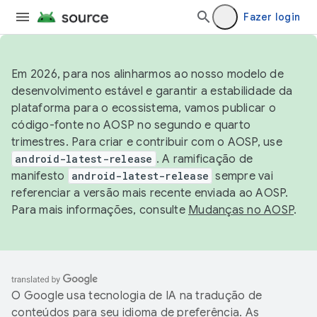
Fazer login
Em 2026, para nos alinharmos ao nosso modelo de
desenvolvimento estável e garantir a estabilidade da
plataforma para o ecossistema, vamos publicar o
código-fonte no AOSP no segundo e quarto
trimestres. Para criar e contribuir com o AOSP, use
android-latest-release
. A ramificação de
manifesto
android-latest-release
sempre vai
referenciar a versão mais recente enviada ao AOSP.
Para mais informações, consulte
Mudanças no AOSP
.
O Google usa tecnologia de IA na tradução de
conteúdos para seu idioma de preferência. As