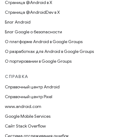
Страница @Android в X
Страница @AndroidDev в X
Блог Android
Блог Google о безопасности
О платформе Android в Google Groups
О разработках для Android в Google Groups
О портировании в Google Groups
СПРАВКА
Справочный центр Android
Справочный центр Pixel
www.android.com
Google Mobile Services
Сайт Stack Overflow
Система отслеживания ошибок