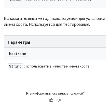
Вспомогательный метод, используемый для установки
имени хоста. Используется для тестирования.
Параметры
host
Name
String
: использовать в качестве имени хоста.
Эта информация оказалась полезной?