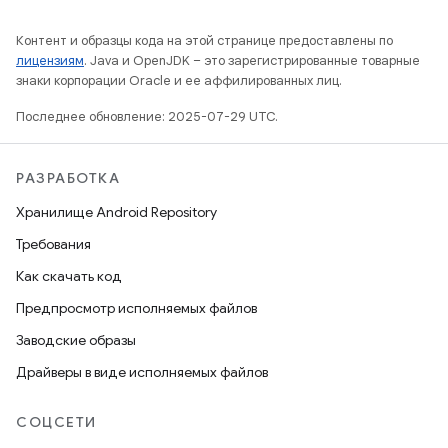
Контент и образцы кода на этой странице предоставлены по
лицензиям
. Java и OpenJDK – это зарегистрированные товарные
знаки корпорации Oracle и ее аффилированных лиц.
Последнее обновление: 2025-07-29 UTC.
РАЗРАБОТКА
Хранилище Android Repository
Требования
Как скачать код
Предпросмотр исполняемых файлов
Заводские образы
Драйверы в виде исполняемых файлов
СОЦСЕТИ