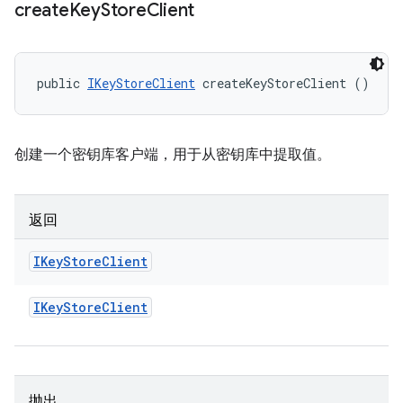
create
Key
Store
Client
public 
IKeyStoreClient
 createKeyStoreClient ()
创建一个密钥库客户端，用于从密钥库中提取值。
返回
IKey
Store
Client
IKey
Store
Client
抛出