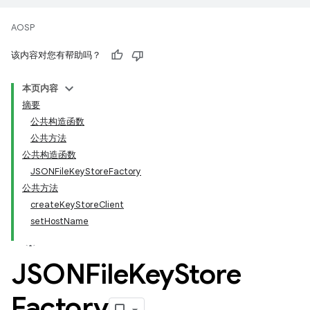
AOSP
该内容对您有帮助吗？
本页内容
摘要
公共构造函数
公共方法
公共构造函数
JSONFileKeyStoreFactory
公共方法
createKeyStoreClient
setHostName
JSONFile
Key
Store
Factory