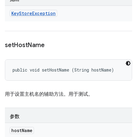
Key
Store
Exception
set
Host
Name
public void setHostName (String hostName)
用于设置主机名的辅助方法。用于测试。
参数
host
Name