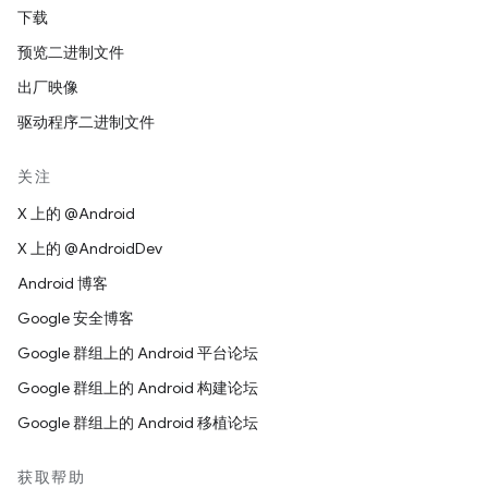
下载
预览二进制文件
出厂映像
驱动程序二进制文件
关注
X 上的 @Android
X 上的 @AndroidDev
Android 博客
Google 安全博客
Google 群组上的 Android 平台论坛
Google 群组上的 Android 构建论坛
Google 群组上的 Android 移植论坛
获取帮助