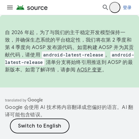
登录
自 2026 年起，为了与我们的主干稳定开发模型保持一
致，并确保生态系统的平台稳定性，我们将在第 2 季度和
第 4 季度向 AOSP 发布源代码。如需构建 AOSP 并为其贡
献代码，请使用
android-latest-release
。
android-
latest-release
清单分支将始终引用推送到 AOSP 的最
新版本。如需了解详情，请参阅
AOSP 变更
。
Google 会使用 AI 技术将内容翻译成您偏好的语言。AI 翻
译可能包含错误。