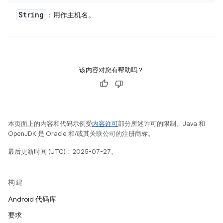
String
：用作主机名。
该内容对您有帮助吗？
本页面上的内容和代码示例受
内容许可
部分所述许可的限制。Java 和
OpenJDK 是 Oracle 和/或其关联公司的注册商标。
最后更新时间 (UTC)：2025-07-27。
构建
Android 代码库
要求