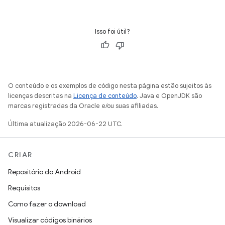
Isso foi útil?
O conteúdo e os exemplos de código nesta página estão sujeitos às
licenças descritas na
Licença de conteúdo
. Java e OpenJDK são
marcas registradas da Oracle e/ou suas afiliadas.
Última atualização 2026-06-22 UTC.
CRIAR
Repositório do Android
Requisitos
Como fazer o download
Visualizar códigos binários