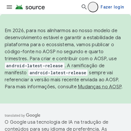
Fazer login
Em 2026, para nos alinharmos ao nosso modelo de
desenvolvimento estável e garantir a estabilidade da
plataforma para o ecossistema, vamos publicar o
código-fonte no AOSP no segundo e quarto
trimestres. Para criar e contribuir com o AOSP, use
android-latest-release
. A ramificação de
manifesto
android-latest-release
sempre vai
referenciar a versão mais recente enviada ao AOSP.
Para mais informações, consulte
Mudanças no AOSP
.
O Google usa tecnologia de IA na tradução de
conteúdos para seu idioma de preferência. As