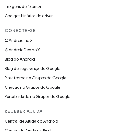
Imagens de fábrica
Códigos binários do driver
CONECTE-SE
@Android no X
@AndroidDev no X
Blog do Android
Blog de segurança do Google
Plataforma no Grupos do Google
Criação no Grupos do Google
Portabilidade no Grupos do Google
RECEBER AJUDA
Central de Ajuda do Android
Central de Ajuda do Pixel