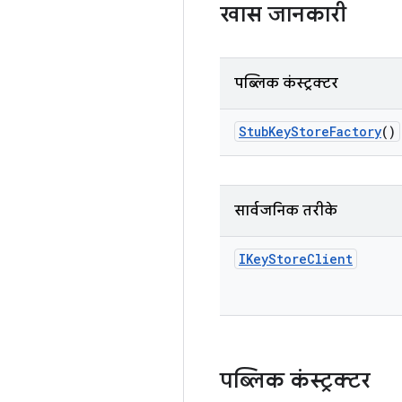
खास जानकारी
पब्लिक कंस्ट्रक्टर
Stub
Key
Store
Factory
()
सार्वजनिक तरीके
IKey
Store
Client
पब्लिक कंस्ट्रक्टर