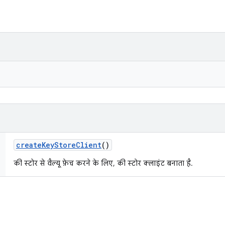
create
Key
Store
Client
()
की स्टोर से वैल्यू फ़ेच करने के लिए, की स्टोर क्लाइंट बनाता है.