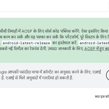
ौथी तिमाही में AOSP के लिए सोर्स कोड पब्लिश करेंगे. ऐसा इसलिए किया 
थ काम कर सकें और यह पक्का कर सकें कि प्लैटफ़ॉर्म, पूरे सिस्टम के लिए 
,
android-latest-release
का इस्तेमाल करें.
android-lates
से नई रिलीज़ का रेफ़रंस देगी. ज़्यादा जानकारी के लिए,
AOSP में हुए ब
le आपकी पसंदीदा भाषा में कॉन्टेंट का अनुवाद करने के लिए, एआई
है. एआई से मिले अनुवादों में गलतियां हो सकती हैं.
क्या इस कॉ