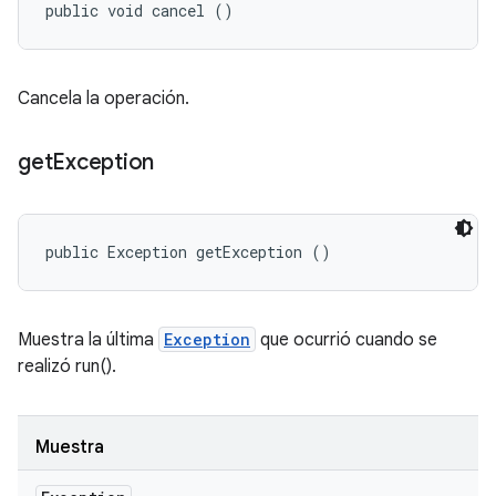
public void cancel ()
Cancela la operación.
get
Exception
public Exception getException ()
Muestra la última
Exception
que ocurrió cuando se
realizó run().
Muestra