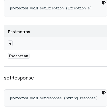
protected void setException (Exception e)
Parámetros
e
Exception
set
Response
protected void setResponse (String response)