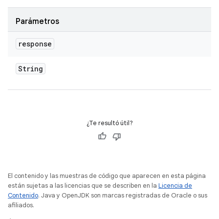
Parámetros
response
String
¿Te resultó útil?
El contenido y las muestras de código que aparecen en esta página
están sujetas a las licencias que se describen en la
Licencia de
Contenido
. Java y OpenJDK son marcas registradas de Oracle o sus
afiliados.