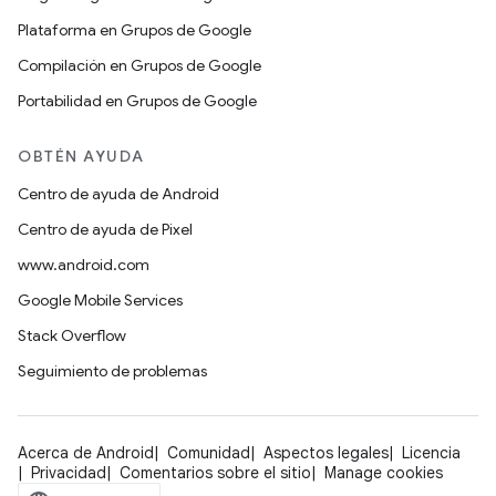
Plataforma en Grupos de Google
Compilación en Grupos de Google
Portabilidad en Grupos de Google
OBTÉN AYUDA
Centro de ayuda de Android
Centro de ayuda de Pixel
www.android.com
Google Mobile Services
Stack Overflow
Seguimiento de problemas
Acerca de Android
Comunidad
Aspectos legales
Licencia
Privacidad
Comentarios sobre el sitio
Manage cookies