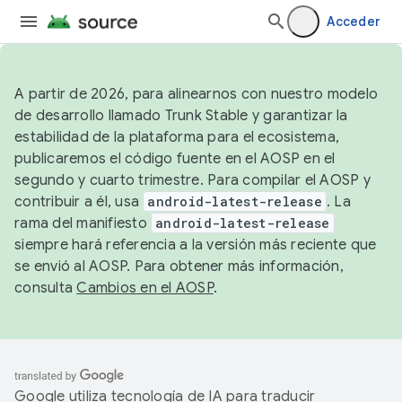
Acceder
A partir de 2026, para alinearnos con nuestro modelo
de desarrollo llamado Trunk Stable y garantizar la
estabilidad de la plataforma para el ecosistema,
publicaremos el código fuente en el AOSP en el
segundo y cuarto trimestre. Para compilar el AOSP y
contribuir a él, usa
android-latest-release
. La
rama del manifiesto
android-latest-release
siempre hará referencia a la versión más reciente que
se envió al AOSP. Para obtener más información,
consulta
Cambios en el AOSP
.
Google utiliza tecnología de IA para traducir