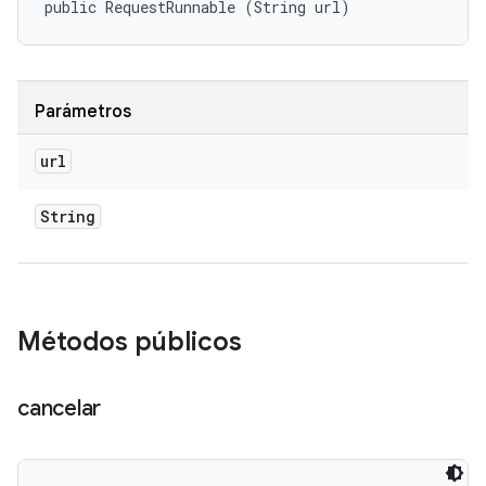
public RequestRunnable (String url)
Parámetros
url
String
Métodos públicos
cancelar