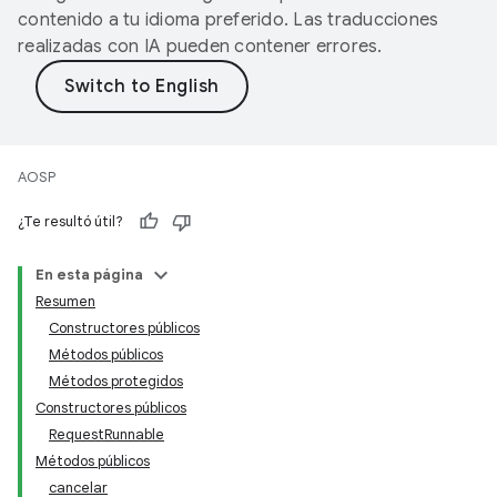
contenido a tu idioma preferido. Las traducciones
realizadas con IA pueden contener errores.
AOSP
¿Te resultó útil?
En esta página
Resumen
Constructores públicos
Métodos públicos
Métodos protegidos
Constructores públicos
RequestRunnable
Métodos públicos
cancelar