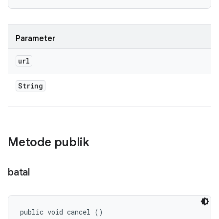
Parameter
url
String
Metode publik
batal
public void cancel ()