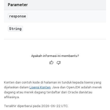
Parameter
response
String
Apakah informasi ini membantu?
Konten dan contoh kode di halaman ini tunduk kepada lisensi yang
dijelaskan dalam
Lisensi Konten
. Java dan OpenJDK adalah merek
dagang atau merek dagang terdaftar dari Oracle dan/atau
afiliasinya.
Terakhir diperbarui pada 2026-06-22 UTC.