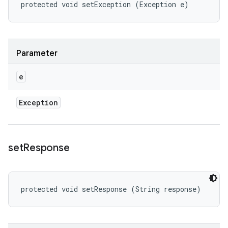
protected void setException (Exception e)
Parameter
e
Exception
set
Response
protected void setResponse (String response)