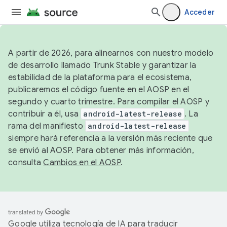
Acceder
A partir de 2026, para alinearnos con nuestro modelo
de desarrollo llamado Trunk Stable y garantizar la
estabilidad de la plataforma para el ecosistema,
publicaremos el código fuente en el AOSP en el
segundo y cuarto trimestre. Para compilar el AOSP y
contribuir a él, usa
android-latest-release
. La
rama del manifiesto
android-latest-release
siempre hará referencia a la versión más reciente que
se envió al AOSP. Para obtener más información,
consulta
Cambios en el AOSP
.
Google utiliza tecnología de IA para traducir