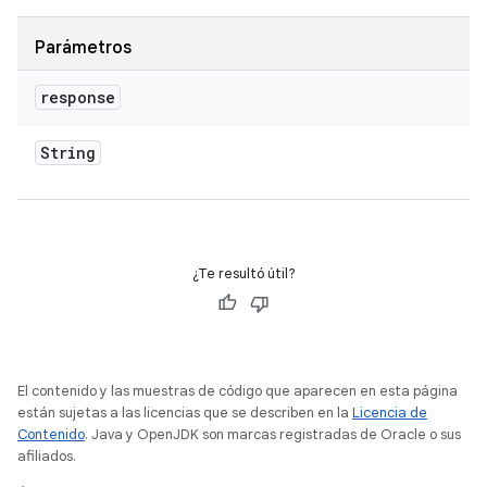
Parámetros
response
String
¿Te resultó útil?
El contenido y las muestras de código que aparecen en esta página
están sujetas a las licencias que se describen en la
Licencia de
Contenido
. Java y OpenJDK son marcas registradas de Oracle o sus
afiliados.