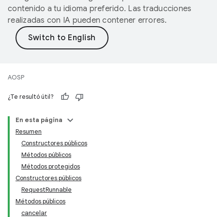
contenido a tu idioma preferido. Las traducciones
realizadas con IA pueden contener errores.
AOSP
¿Te resultó útil?
En esta página
Resumen
Constructores públicos
Métodos públicos
Métodos protegidos
Constructores públicos
RequestRunnable
Métodos públicos
cancelar