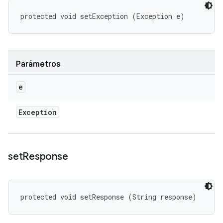
protected void setException (Exception e)
Parámetros
e
Exception
set
Response
protected void setResponse (String response)