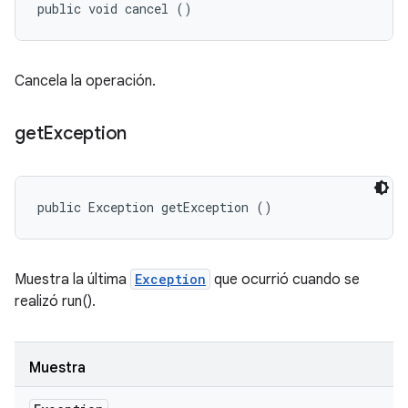
public void cancel ()
Cancela la operación.
get
Exception
public Exception getException ()
Muestra la última
Exception
que ocurrió cuando se
realizó run().
Muestra