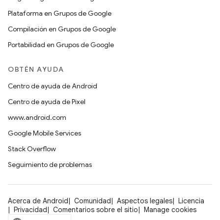
Plataforma en Grupos de Google
Compilación en Grupos de Google
Portabilidad en Grupos de Google
OBTÉN AYUDA
Centro de ayuda de Android
Centro de ayuda de Pixel
www.android.com
Google Mobile Services
Stack Overflow
Seguimiento de problemas
Acerca de Android
Comunidad
Aspectos legales
Licencia
Privacidad
Comentarios sobre el sitio
Manage cookies