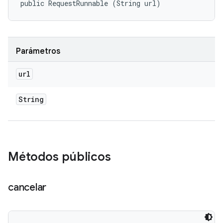
public RequestRunnable (String url)
Parámetros
url
String
Métodos públicos
cancelar