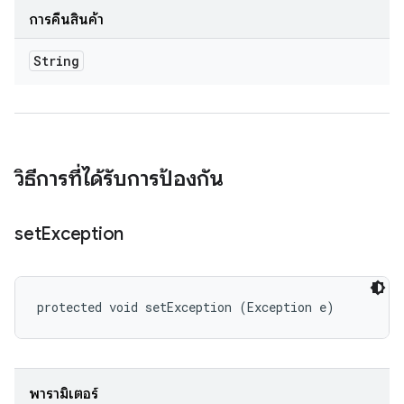
การคืนสินค้า
String
วิธีการที่ได้รับการป้องกัน
set
Exception
protected void setException (Exception e)
พารามิเตอร์