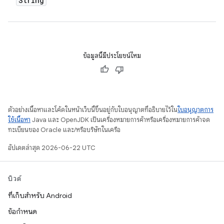
String
ข้อมูลนี้มีประโยชน์ไหม
ตัวอย่างเนื้อหาและโค้ดในหน้าเว็บนี้ขึ้นอยู่กับใบอนุญาตที่อธิบายไว้ใน
ใบอนุญาตการ
ใช้เนื้อหา
Java และ OpenJDK เป็นเครื่องหมายการค้าหรือเครื่องหมายการค้าจด
ทะเบียนของ Oracle และ/หรือบริษัทในเครือ
อัปเดตล่าสุด 2026-06-22 UTC
บิวด์
ที่เก็บสำหรับ Android
ข้อกำหนด