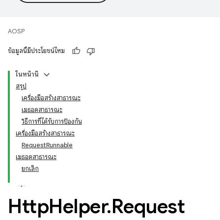
AOSP
ข้อมูลนี้มีประโยชน์ไหม
ในหน้านี้
สรุป
เครื่องมือสร้างสาธารณะ
เมธอดสาธารณะ
วิธีการที่ได้รับการป้องกัน
เครื่องมือสร้างสาธารณะ
RequestRunnable
เมธอดสาธารณะ
ยกเลิก
Http
Helper
.
Request