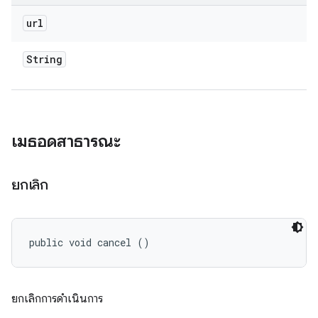
url
String
เมธอดสาธารณะ
ยกเลิก
public void cancel ()
ยกเลิกการดำเนินการ