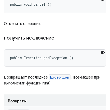
public void cancel ()
Отменить операцию.
получить исключение
public Exception getException ()
Возвращает последнее
Exception
, возникшее при
выполнении функции run().
Возвраты