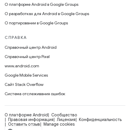
О платформе Android в Google Groups
О разработках для Android в Google Groups
О портировании в Google Groups
СПРАВКА
Справочный центр Android
Справочный центр Pixel
www.android.com
Google Mobile Services
Сайт Stack Overflow
Система отслеживания ошибок
О платформе Android
Сообщество
Правовая информация
Лицензия
Конфиденциальность
Оставить отзыв
Manage cookies