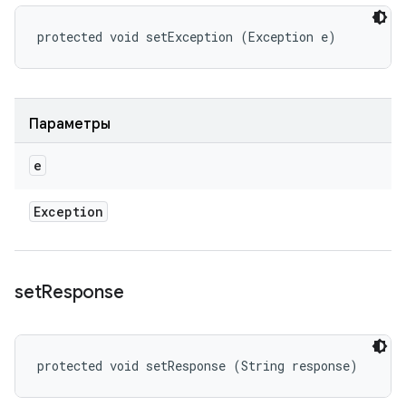
protected void setException (Exception e)
Параметры
e
Exception
set
Response
protected void setResponse (String response)