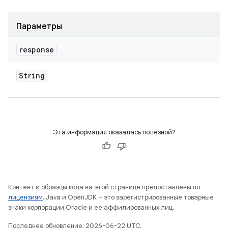
Параметры
response
String
Эта информация оказалась полезной?
Контент и образцы кода на этой странице предоставлены по
лицензиям
. Java и OpenJDK – это зарегистрированные товарные
знаки корпорации Oracle и ее аффилированных лиц.
Последнее обновление: 2026-06-22 UTC.