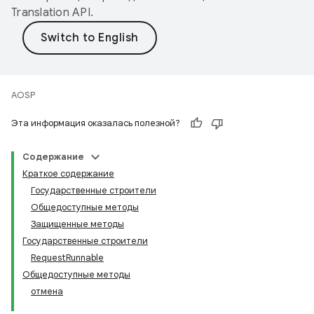
Translation API
.
AOSP
Эта информация оказалась полезной?
Содержание
Краткое содержание
Государственные строители
Общедоступные методы
Защищенные методы
Государственные строители
RequestRunnable
Общедоступные методы
отмена