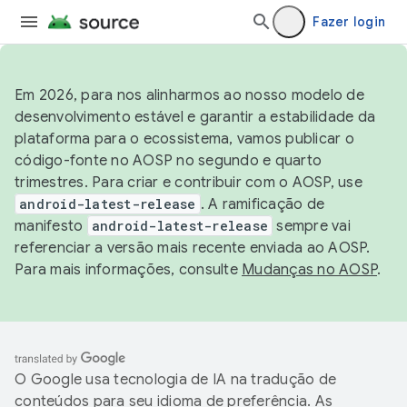
Fazer login
Em 2026, para nos alinharmos ao nosso modelo de
desenvolvimento estável e garantir a estabilidade da
plataforma para o ecossistema, vamos publicar o
código-fonte no AOSP no segundo e quarto
trimestres. Para criar e contribuir com o AOSP, use
android-latest-release
. A ramificação de
manifesto
android-latest-release
sempre vai
referenciar a versão mais recente enviada ao AOSP.
Para mais informações, consulte
Mudanças no AOSP
.
O Google usa tecnologia de IA na tradução de
conteúdos para seu idioma de preferência. As