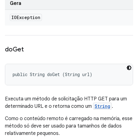
Gera
IOException
do
Get
public String doGet (String url)
Executa um método de solicitação HTTP GET para um
determinado URL e o retorna como um
String
.
Como o conteúdo remoto é carregado na memória, esse
método só deve ser usado para tamanhos de dados
relativamente pequenos.