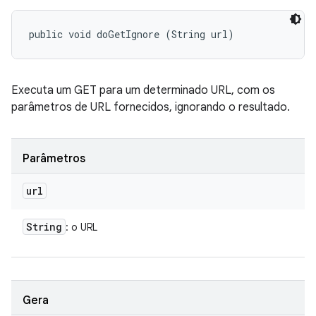
public void doGetIgnore (String url)
Executa um GET para um determinado URL, com os
parâmetros de URL fornecidos, ignorando o resultado.
Parâmetros
url
String
: o URL
Gera