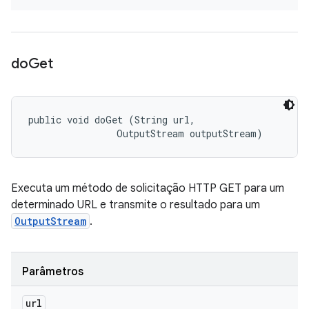
do
Get
public void doGet (String url, 

                OutputStream outputStream)
Executa um método de solicitação HTTP GET para um
determinado URL e transmite o resultado para um
OutputStream
.
Parâmetros
url