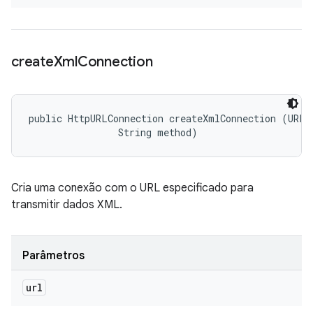
create
Xml
Connection
public HttpURLConnection createXmlConnection (URL u
                String method)
Cria uma conexão com o URL especificado para
transmitir dados XML.
Parâmetros
url