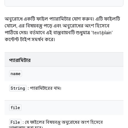
অনুরোধে একটি ফাইল প্যারামিটার যোগ করুন। এটি ফাইলটি
খোলে, এর বিষয়বস্তু পড়ে এবং অনুরোধের অংশ হিসেবে
পাঠিয়ে দেয়। বর্তমানে এই বাস্তবায়নটি শুধুমাত্র 'text/plain'
কন্টেন্ট টাইপ সমর্থন করে।
প্যারামিটার
name
String
: প্যারামিটারের নাম।
file
File
: যে ফাইলের বিষয়বস্তু অনুরোধের অংশ হিসেবে