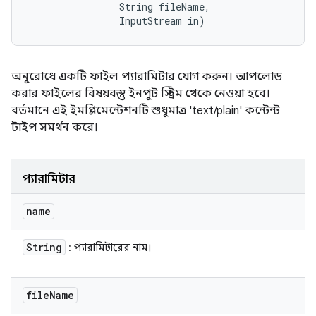
                String fileName, 

                InputStream in)
অনুরোধে একটি ফাইল প্যারামিটার যোগ করুন। আপলোড
করার ফাইলের বিষয়বস্তু ইনপুট স্ট্রিম থেকে নেওয়া হবে।
বর্তমানে এই ইমপ্লিমেন্টেশনটি শুধুমাত্র 'text/plain' কন্টেন্ট
টাইপ সমর্থন করে।
প্যারামিটার
name
String
: প্যারামিটারের নাম।
file
Name