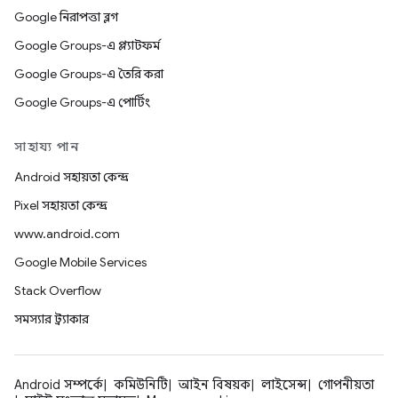
Google নিরাপত্তা ব্লগ
Google Groups-এ প্ল্যাটফর্ম
Google Groups-এ তৈরি করা
Google Groups-এ পোর্টিং
সাহায্য পান
Android সহায়তা কেন্দ্র
Pixel সহায়তা কেন্দ্র
www.android.com
Google Mobile Services
Stack Overflow
সমস্যার ট্র্যাকার
Android সম্পর্কে
কমিউনিটি
আইন বিষয়ক
লাইসেন্স
গোপনীয়তা