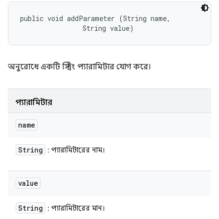
public void addParameter (String name, 

                String value)
অনুরোধে একটি স্ট্রিং প্যারামিটার যোগ করে।
প্যারামিটার
name
String
: প্যারামিটারের নাম।
value
String
: প্যারামিটারের মান।