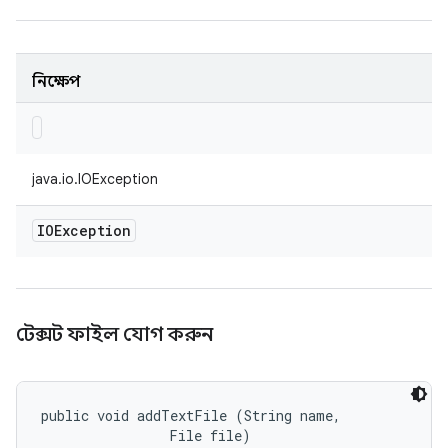
নিক্ষেপ
java.io.IOException
IOException
টেক্সট ফাইল যোগ করুন
public void addTextFile (String name, 

                File file)