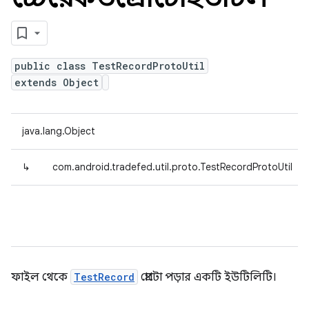
public class TestRecordProtoUtil
extends Object
java.lang.Object
↳
com.android.tradefed.util.proto.TestRecordProtoUtil
ফাইল থেকে
TestRecord
প্রোটো পড়ার একটি ইউটিলিটি।