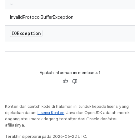
InvalidProtocolBufferException
IOException
Apakah informasi ini membantu?
Konten dan contoh kode di halaman ini tunduk kepada lisensi yang
dijelaskan dalam
Lisensi Konten
. Java dan OpenJDK adalah merek
dagang atau merek dagang terdaftar dari Oracle dan/atau
afiliasinya.
Terakhir diperbarui pada 2026-06-22 UTC.