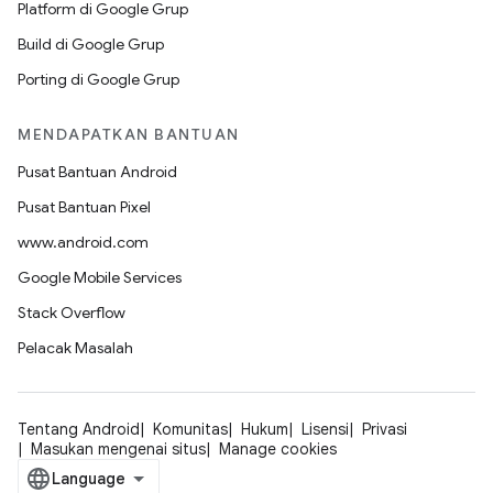
Platform di Google Grup
Build di Google Grup
Porting di Google Grup
MENDAPATKAN BANTUAN
Pusat Bantuan Android
Pusat Bantuan Pixel
www.android.com
Google Mobile Services
Stack Overflow
Pelacak Masalah
Tentang Android
Komunitas
Hukum
Lisensi
Privasi
Masukan mengenai situs
Manage cookies