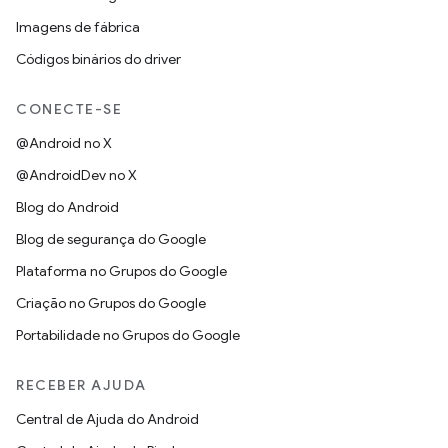
Imagens de fábrica
Códigos binários do driver
CONECTE-SE
@Android no X
@AndroidDev no X
Blog do Android
Blog de segurança do Google
Plataforma no Grupos do Google
Criação no Grupos do Google
Portabilidade no Grupos do Google
RECEBER AJUDA
Central de Ajuda do Android