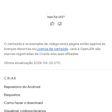
Isso foi útil?
O conteúdo e os exemplos de código nesta página estão sujeitos às
licenças descritas na
Licença de conteúdo
. Java e OpenJDK são
marcas registradas da Oracle e/ou suas afiliadas.
Última atualização 2026-06-22 UTC.
CRIAR
Repositório do Android
Requisitos
Como fazer o download
Visualizar códigos binários