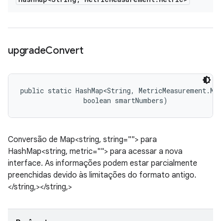
upgrade
Convert
public static HashMap<String, MetricMeasurement.Met
                boolean smartNumbers)
Conversão de Map<string, string=""> para
HashMap<string, metric=""> para acessar a nova
interface. As informações podem estar parcialmente
preenchidas devido às limitações do formato antigo.
</string,></string,>