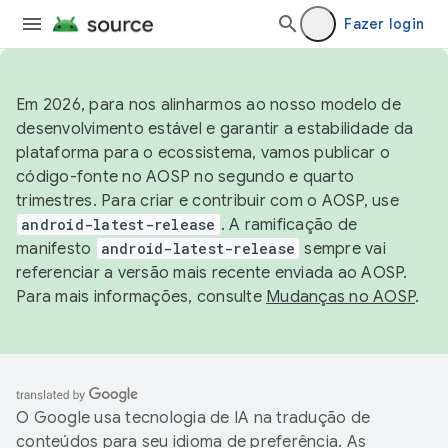
Fazer login
Em 2026, para nos alinharmos ao nosso modelo de
desenvolvimento estável e garantir a estabilidade da
plataforma para o ecossistema, vamos publicar o
código-fonte no AOSP no segundo e quarto
trimestres. Para criar e contribuir com o AOSP, use
android-latest-release
. A ramificação de
manifesto
android-latest-release
sempre vai
referenciar a versão mais recente enviada ao AOSP.
Para mais informações, consulte
Mudanças no AOSP
.
O Google usa tecnologia de IA na tradução de
conteúdos para seu idioma de preferência. As