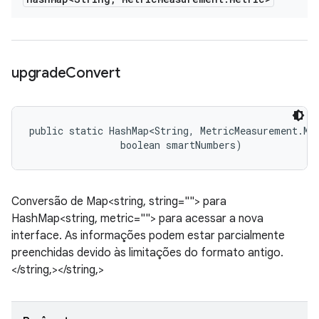
upgrade
Convert
public static HashMap<String, MetricMeasurement.Met
                boolean smartNumbers)
Conversão de Map<string, string=""> para
HashMap<string, metric=""> para acessar a nova
interface. As informações podem estar parcialmente
preenchidas devido às limitações do formato antigo.
</string,></string,>