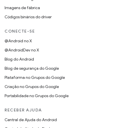
Imagens de fábrica
Códigos binários do driver
CONECTE-SE
@Android no X
@AndroidDev no X
Blog do Android
Blog de segurança do Google
Plataforma no Grupos do Google
Criação no Grupos do Google
Portabilidade no Grupos do Google
RECEBER AJUDA
Central de Ajuda do Android