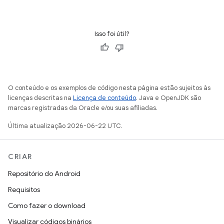
Isso foi útil?
O conteúdo e os exemplos de código nesta página estão sujeitos às
licenças descritas na
Licença de conteúdo
. Java e OpenJDK são
marcas registradas da Oracle e/ou suas afiliadas.
Última atualização 2026-06-22 UTC.
CRIAR
Repositório do Android
Requisitos
Como fazer o download
Visualizar códigos binários