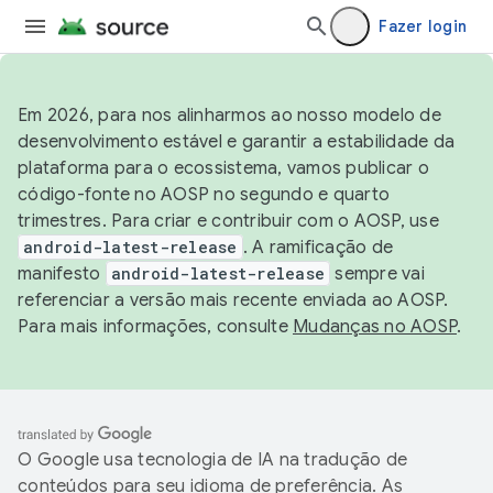
Fazer login
Em 2026, para nos alinharmos ao nosso modelo de
desenvolvimento estável e garantir a estabilidade da
plataforma para o ecossistema, vamos publicar o
código-fonte no AOSP no segundo e quarto
trimestres. Para criar e contribuir com o AOSP, use
android-latest-release
. A ramificação de
manifesto
android-latest-release
sempre vai
referenciar a versão mais recente enviada ao AOSP.
Para mais informações, consulte
Mudanças no AOSP
.
O Google usa tecnologia de IA na tradução de
conteúdos para seu idioma de preferência. As