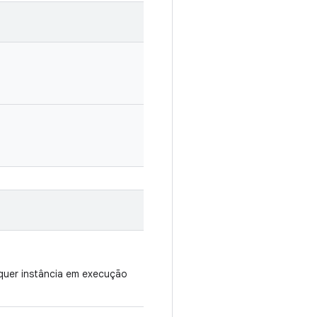
lquer instância em execução