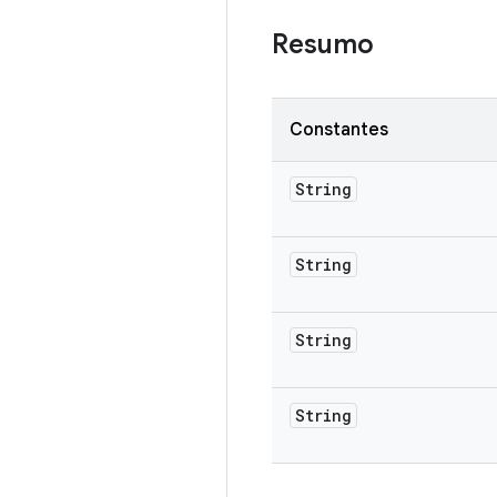
Resumo
Constantes
String
String
String
String