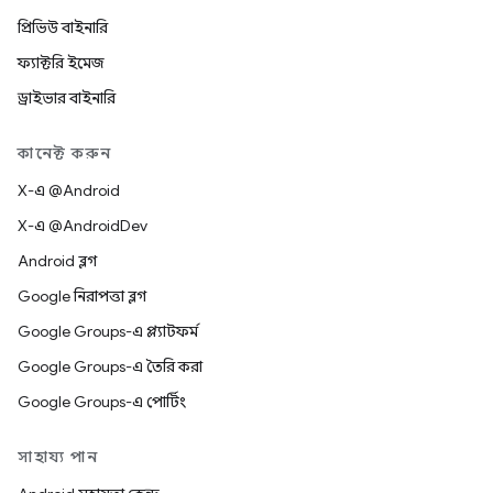
প্রিভিউ বাইনারি
ফ্যাক্টরি ইমেজ
ড্রাইভার বাইনারি
কানেক্ট করুন
X-এ @Android
X-এ @AndroidDev
Android ব্লগ
Google নিরাপত্তা ব্লগ
Google Groups-এ প্ল্যাটফর্ম
Google Groups-এ তৈরি করা
Google Groups-এ পোর্টিং
সাহায্য পান