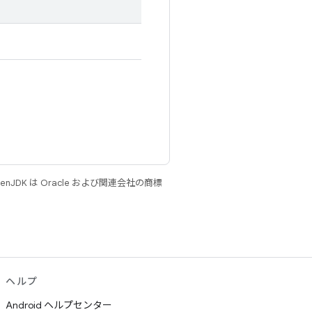
JDK は Oracle および関連会社の商標
ヘルプ
Android ヘルプセンター