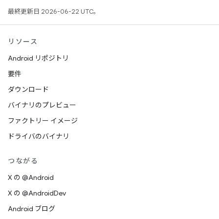
最終更新日 2026-06-22 UTC。
リソース
Android リポジトリ
要件
ダウンロード
バイナリのプレビュー
ファクトリー イメージ
ドライバのバイナリ
つながる
X の @Android
X の @AndroidDev
Android ブログ