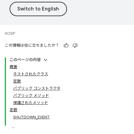
AOSP
この情報は役に立ちましたか？
このページの内容
概要
ネストされたクラス
定数
パブリック コンストラクタ
パブリック メソッド
保護されたメソッド
定数
SHUTDOWN_EVENT