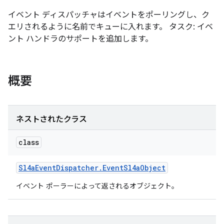
イベント ディスパッチャはイベントをポーリングし、ク
エリされるように名前でキューに入れます。 タスク: イベ
ント ハンドラのサポートを追加します。
概要
ネストされたクラス
class
Sl4a
Event
Dispatcher
.
Event
Sl4a
Object
イベント ポーラーによって返されるオブジェクト。