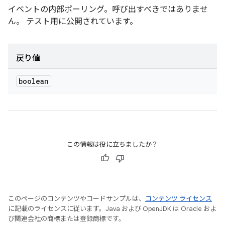
イベントの内部ポーリング。呼び出すべきではありませ
ん。 テスト用に公開されています。
戻り値
boolean
この情報は役に立ちましたか？
このページのコンテンツやコードサンプルは、
コンテンツ ライセンス
に記載のライセンスに従います。Java および OpenJDK は Oracle およ
び関連会社の商標または登録商標です。