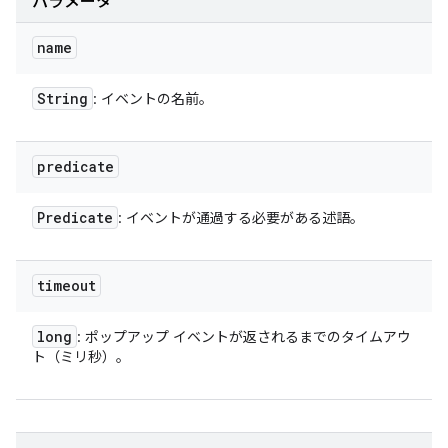
パラメータ
name
String
: イベントの名前。
predicate
Predicate
: イベントが通過する必要がある述語。
timeout
long
: ポップアップ イベントが返されるまでのタイムアウ
ト（ミリ秒）。