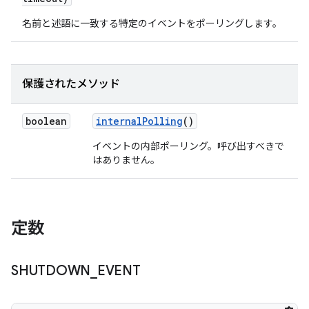
名前と述語に一致する特定のイベントをポーリングします。
保護されたメソッド
boolean
internal
Polling
()
イベントの内部ポーリング。呼び出すべきで
はありません。
定数
SHUTDOWN
_
EVENT