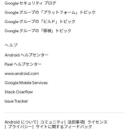
Google セキュリティ ブログ
Google グループの「プラットフォーム」トピック
Google グループの「ビルド」トピック
Google グループの「移植」トピック
ヘルプ
Android ヘルプセンター
Pixel ヘルプセンター
www.android.com
Google Mobile Services
Stack Overflow
Issue Tracker
Android について
コミュニティ
法的事項
ライセンス
プライバシー
サイトに関するフィードバック