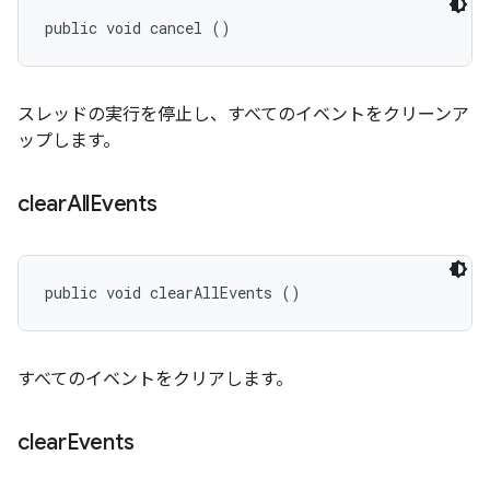
public void cancel ()
スレッドの実行を停止し、すべてのイベントをクリーンア
ップします。
clear
All
Events
public void clearAllEvents ()
すべてのイベントをクリアします。
clear
Events