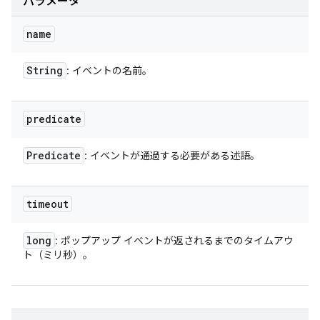
パラメータ
name
String
: イベントの名前。
predicate
Predicate
: イベントが通過する必要がある述語。
timeout
long
: ポップアップ イベントが返されるまでのタイムアウ
ト（ミリ秒）。