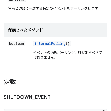
名前と述語に一致する特定のイベントをポーリングします。
保護されたメソッド
boolean
internal
Polling
()
イベントの内部ポーリング。呼び出すべきで
はありません。
定数
SHUTDOWN
_
EVENT