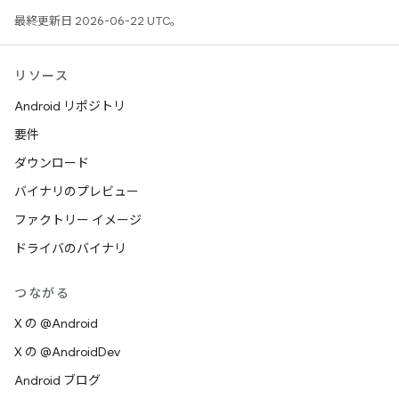
最終更新日 2026-06-22 UTC。
リソース
Android リポジトリ
要件
ダウンロード
バイナリのプレビュー
ファクトリー イメージ
ドライバのバイナリ
つながる
X の @Android
X の @AndroidDev
Android ブログ