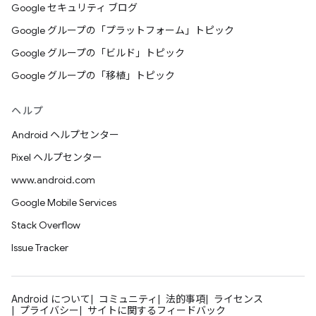
Google セキュリティ ブログ
Google グループの「プラットフォーム」トピック
Google グループの「ビルド」トピック
Google グループの「移植」トピック
ヘルプ
Android ヘルプセンター
Pixel ヘルプセンター
www.android.com
Google Mobile Services
Stack Overflow
Issue Tracker
Android について
コミュニティ
法的事項
ライセンス
プライバシー
サイトに関するフィードバック