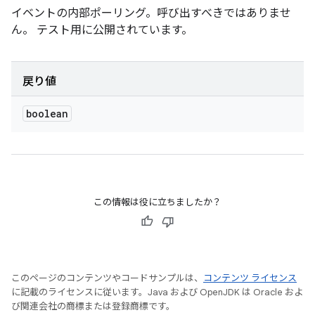
イベントの内部ポーリング。呼び出すべきではありませ
ん。 テスト用に公開されています。
戻り値
boolean
この情報は役に立ちましたか？
このページのコンテンツやコードサンプルは、
コンテンツ ライセンス
に記載のライセンスに従います。Java および OpenJDK は Oracle およ
び関連会社の商標または登録商標です。