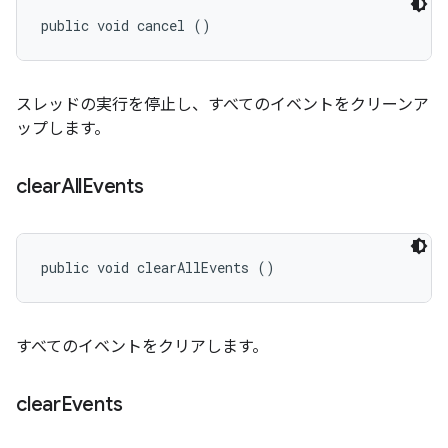
public void cancel ()
スレッドの実行を停止し、すべてのイベントをクリーンア
ップします。
clear
All
Events
public void clearAllEvents ()
すべてのイベントをクリアします。
clear
Events