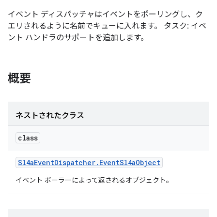
イベント ディスパッチャはイベントをポーリングし、ク
エリされるように名前でキューに入れます。 タスク: イベ
ント ハンドラのサポートを追加します。
概要
ネストされたクラス
class
Sl4a
Event
Dispatcher
.
Event
Sl4a
Object
イベント ポーラーによって返されるオブジェクト。