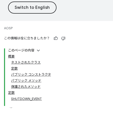
AOSP
この情報は役に立ちましたか？
このページの内容
概要
ネストされたクラス
定数
パブリック コンストラクタ
パブリック メソッド
保護されたメソッド
定数
SHUTDOWN_EVENT