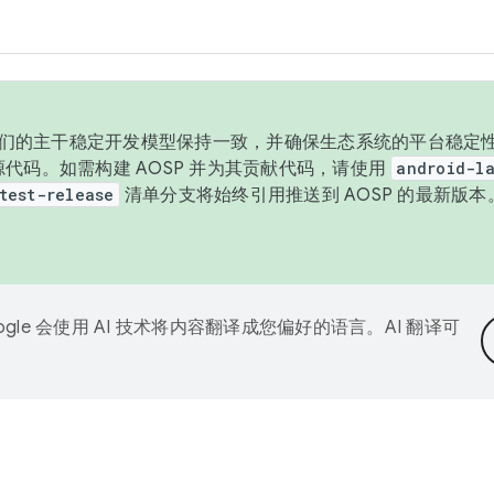
与我们的主干稳定开发模型保持一致，并确保生态系统的平台稳定性
发布源代码。如需构建 AOSP 并为其贡献代码，请使用
android-la
test-release
清单分支将始终引用推送到 AOSP 的最新版
ogle 会使用 AI 技术将内容翻译成您偏好的语言。AI 翻译可