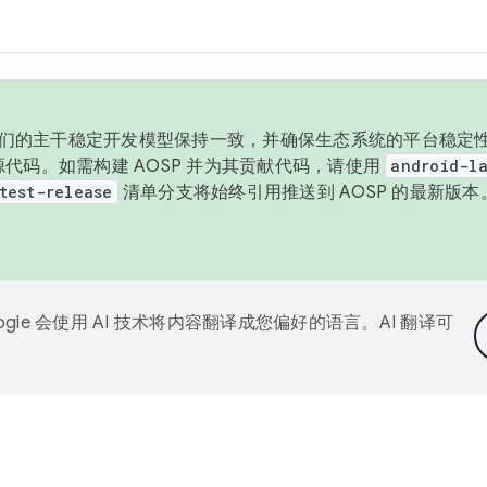
与我们的主干稳定开发模型保持一致，并确保生态系统的平台稳定性
发布源代码。如需构建 AOSP 并为其贡献代码，请使用
android-la
test-release
清单分支将始终引用推送到 AOSP 的最新版
ogle 会使用 AI 技术将内容翻译成您偏好的语言。AI 翻译可