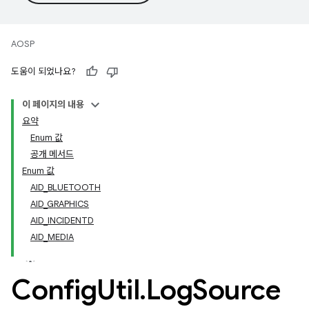
AOSP
도움이 되었나요?
이 페이지의 내용
요약
Enum 값
공개 메서드
Enum 값
AID_BLUETOOTH
AID_GRAPHICS
AID_INCIDENTD
AID_MEDIA
Config
Util
.
Log
Source