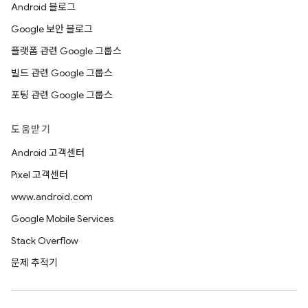
Android 블로그
Google 보안 블로그
플랫폼 관련 Google 그룹스
빌드 관련 Google 그룹스
포팅 관련 Google 그룹스
도움받기
Android 고객센터
Pixel 고객센터
www.android.com
Google Mobile Services
Stack Overflow
문제 추적기