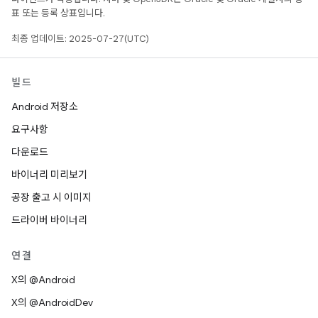
표 또는 등록 상표입니다.
최종 업데이트: 2025-07-27(UTC)
빌드
Android 저장소
요구사항
다운로드
바이너리 미리보기
공장 출고 시 이미지
드라이버 바이너리
연결
X의 @Android
X의 @AndroidDev