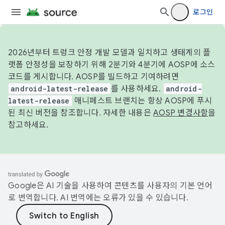
로그인
2026년부터 트렁크 안정 개발 모델과 일치하고 생태계의 플
랫폼 안정성을 보장하기 위해 2분기와 4분기에 AOSP에 소스
코드를 게시합니다. AOSP를 빌드하고 기여하려면
android-latest-release
를 사용하세요.
android-
latest-release
매니페스트 브랜치는 항상 AOSP에 푸시
된 최신 버전을 참조합니다. 자세한 내용은
AOSP 변경사항
을
참고하세요.
Google은 AI 기술을 사용하여 콘텐츠를 사용자의 기본 언어
로 번역합니다. AI 번역에는 오류가 있을 수 있습니다.