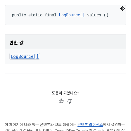
public static final 
LogSource[]
 values ()
반환 값
Log
Source[]
도움이 되었나요?
이 페이지에 나와 있는 콘텐츠와 코드 샘플에는
콘텐츠 라이선스
에서 설명하는
라이선스가 적용됩니다. 자바 및 OpenJDK는 Oracle 및 Oracle 계열사의 상