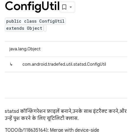
Config
Util
public class ConfigUtil
extends Object
java.lang.Object
↳
com.android.tradefed.util.statsd.ConfigUtil
statsd कॉन्फ़िगरेशन फ़ाइलें बनाने, उनके साथ इंटरैक्ट करने, और
उन्हें पुश करने के लिए यूटिलिटी क्लास.
TODO(b/118635164): Merge with device-side