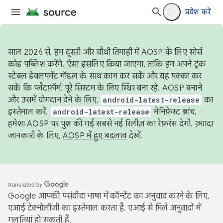
प्रवेश करें
साल 2026 से, हम दूसरी और चौथी तिमाही में AOSP के लिए सोर्स
कोड पब्लिश करेंगे. ऐसा इसलिए किया जाएगा, ताकि हम अपने ट्रंक
स्टेबल डेवलपमेंट मॉडल के साथ काम कर सकें और यह पक्का कर
सकें कि प्लैटफ़ॉर्म, पूरे सिस्टम के लिए स्थिर बना रहे. AOSP बनाने
और उसमें योगदान देने के लिए,
android-latest-release
का
इस्तेमाल करें.
android-latest-release
मेनिफ़ेस्ट ब्रांच,
हमेशा AOSP पर पुश की गई सबसे नई रिलीज़ का रेफ़रंस देगी. ज़्यादा
जानकारी के लिए,
AOSP में हुए बदलाव
देखें.
Google आपकी पसंदीदा भाषा में कॉन्टेंट का अनुवाद करने के लिए,
एआई टेक्नोलॉजी का इस्तेमाल करता है. एआई से मिले अनुवादों में
गलतियां हो सकती हैं.