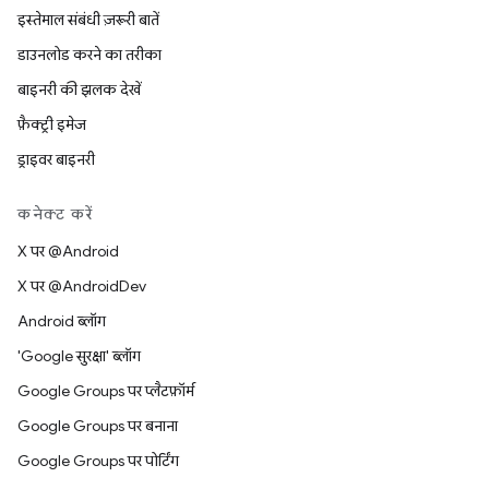
इस्तेमाल संबंधी ज़रूरी बातें
डाउनलोड करने का तरीका
बाइनरी की झलक देखें
फ़ैक्ट्री इमेज
ड्राइवर बाइनरी
कनेक्ट करें
X पर @Android
X पर @AndroidDev
Android ब्लॉग
'Google सुरक्षा' ब्लॉग
Google Groups पर प्लैटफ़ॉर्म
Google Groups पर बनाना
Google Groups पर पोर्टिंग