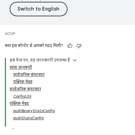
AOSP
क्या इस कॉन्टेंट से आपको मदद मिली?
इस पेज पर, यह जानकारी उपलब्ध है
खास जानकारी
सार्वजनिक कंस्ट्रक्टर
पब्लिक मेथड
सार्वजनिक कंस्ट्रक्टर
ConfigUtil
पब्लिक मेथड
pushBinaryStatsConfig
pushStatsConfig