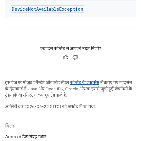
Device
Not
Available
Exception
क्या इस कॉन्टेंट से आपको मदद मिली?
इस पेज पर मौजूद कॉन्टेंट और कोड सैंपल
कॉन्टेंट के लाइसेंस
में बताए गए लाइसेंस
के हिसाब से हैं. Java और OpenJDK, Oracle और/या इससे जुड़ी हुई कंपनियों के
ट्रेडमार्क या रजिस्टर किए हुए ट्रेडमार्क हैं.
आखिरी बार 2026-06-22 (UTC) को अपडेट किया गया.
बिल्ड
Android डेटा संग्रह स्थान