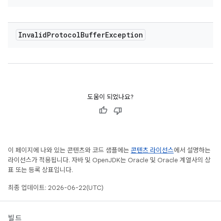
Invalid
Protocol
Buffer
Exception
도움이 되었나요?
이 페이지에 나와 있는 콘텐츠와 코드 샘플에는
콘텐츠 라이선스
에서 설명하는
라이선스가 적용됩니다. 자바 및 OpenJDK는 Oracle 및 Oracle 계열사의 상
표 또는 등록 상표입니다.
최종 업데이트: 2026-06-22(UTC)
빌드