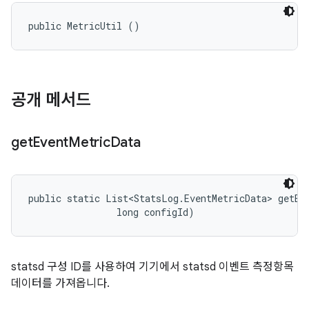
public MetricUtil ()
공개 메서드
get
Event
Metric
Data
public static List<StatsLog.EventMetricData> getEv
                long configId)
statsd 구성 ID를 사용하여 기기에서 statsd 이벤트 측정항목
데이터를 가져옵니다.