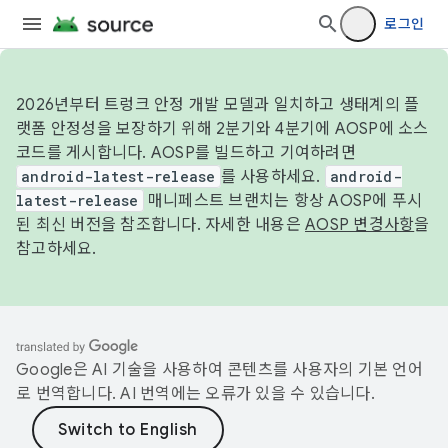
로그인
2026년부터 트렁크 안정 개발 모델과 일치하고 생태계의 플
랫폼 안정성을 보장하기 위해 2분기와 4분기에 AOSP에 소스
코드를 게시합니다. AOSP를 빌드하고 기여하려면
android-latest-release
를 사용하세요.
android-
latest-release
매니페스트 브랜치는 항상 AOSP에 푸시
된 최신 버전을 참조합니다. 자세한 내용은
AOSP 변경사항
을
참고하세요.
Google은 AI 기술을 사용하여 콘텐츠를 사용자의 기본 언어
로 번역합니다. AI 번역에는 오류가 있을 수 있습니다.