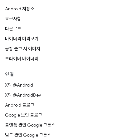
Android 저장소
요구사항
다운로드
바이너리 미리보기
공장 출고 시 이미지
드라이버 바이너리
연결
X의 @Android
X의 @AndroidDev
Android 블로그
Google 보안 블로그
플랫폼 관련 Google 그룹스
빌드 관련 Google 그룹스