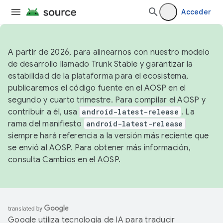
Acceder
A partir de 2026, para alinearnos con nuestro modelo
de desarrollo llamado Trunk Stable y garantizar la
estabilidad de la plataforma para el ecosistema,
publicaremos el código fuente en el AOSP en el
segundo y cuarto trimestre. Para compilar el AOSP y
contribuir a él, usa
android-latest-release
. La
rama del manifiesto
android-latest-release
siempre hará referencia a la versión más reciente que
se envió al AOSP. Para obtener más información,
consulta
Cambios en el AOSP
.
Google utiliza tecnología de IA para traducir