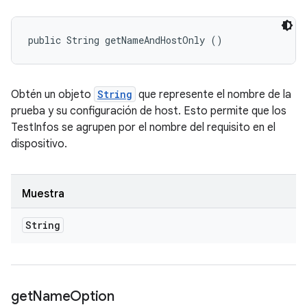
public String getNameAndHostOnly ()
Obtén un objeto
String
que represente el nombre de la
prueba y su configuración de host. Esto permite que los
TestInfos se agrupen por el nombre del requisito en el
dispositivo.
Muestra
String
get
Name
Option