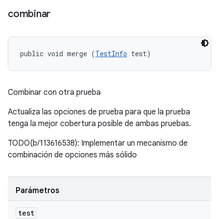
combinar
public void merge (
TestInfo
 test)
Combinar con otra prueba
Actualiza las opciones de prueba para que la prueba
tenga la mejor cobertura posible de ambas pruebas.
TODO(b/113616538): Implementar un mecanismo de
combinación de opciones más sólido
Parámetros
test