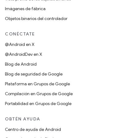
Imágenes de fábrica
Objetos binarios del controlador
CONÉCTATE
@Android en X
@AndroidDev en X
Blog de Android
Blog de seguridad de Google
Plataforma en Grupos de Google
Compilación en Grupos de Google
Portabilidad en Grupos de Google
OBTÉN AYUDA
Centro de ayuda de Android