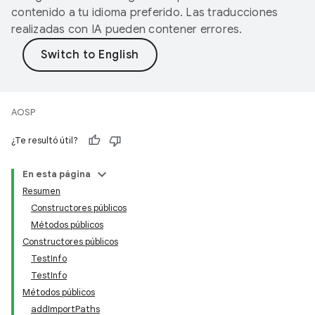
contenido a tu idioma preferido. Las traducciones
realizadas con IA pueden contener errores.
AOSP
¿Te resultó útil?
En esta página
Resumen
Constructores públicos
Métodos públicos
Constructores públicos
TestInfo
TestInfo
Métodos públicos
addImportPaths