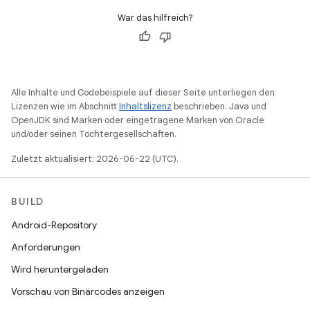
War das hilfreich?
Alle Inhalte und Codebeispiele auf dieser Seite unterliegen den
Lizenzen wie im Abschnitt
Inhaltslizenz
beschrieben. Java und
OpenJDK sind Marken oder eingetragene Marken von Oracle
und/oder seinen Tochtergesellschaften.
Zuletzt aktualisiert: 2026-06-22 (UTC).
BUILD
Android-Repository
Anforderungen
Wird heruntergeladen
Vorschau von Binärcodes anzeigen