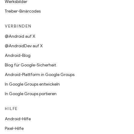
Werksbilder
Treiber-Binärcodes
VERBINDEN
@Android auf X
@AndroidDev auf X
Android-Blog
Blog für Google-Sicherheit
Android-Plattform in Google Groups
In Google Groups entwickeln
In Google Groups portieren
HILFE
Android-Hilfe
Pixel-Hilfe