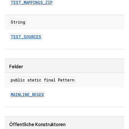
TEST
_
MAPPINGS
_
ZIP
String
TEST
_
SOURCES
Felder
public static final Pattern
MAINLINE
_
REGEX
Öffentliche Konstruktoren