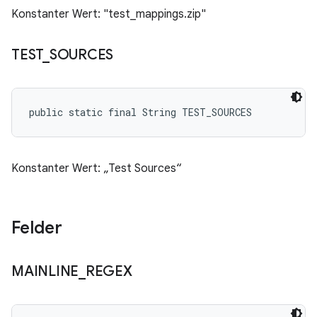
Konstanter Wert: "test_mappings.zip"
TEST
_
SOURCES
public static final String TEST_SOURCES
Konstanter Wert: „Test Sources“
Felder
MAINLINE
_
REGEX