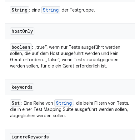
String
String
: eine
der Testgruppe.
host
Only
boolean
: „true“, wenn nur Tests ausgeführt werden
sollen, die auf dem Host ausgeführt werden und kein
Gerät erfordern. „false“, wenn Tests zurückgegeben
werden sollen, für die ein Gerät erforderlich ist.
keywords
Set
String
: Eine Reihe von
, die beim Filtern von Tests,
die in einer Test Mapping Suite ausgeführt werden sollen,
abgeglichen werden sollen.
ignore
Keywords