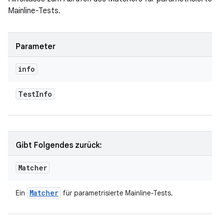
Mainline-Tests.
Parameter
info
Test
Info
Gibt Folgendes zurück:
Matcher
Matcher
Ein
für parametrisierte Mainline-Tests.