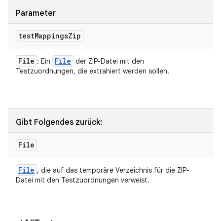
Parameter
test
Mappings
Zip
File
File
: Ein
der ZIP-Datei mit den
Testzuordnungen, die extrahiert werden sollen.
Gibt Folgendes zurück:
File
File
, die auf das temporäre Verzeichnis für die ZIP-
Datei mit den Testzuordnungen verweist.