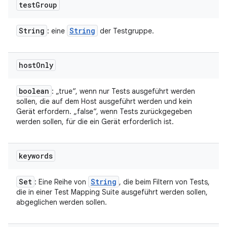
test
Group
String
String
: eine
der Testgruppe.
host
Only
boolean
: „true“, wenn nur Tests ausgeführt werden
sollen, die auf dem Host ausgeführt werden und kein
Gerät erfordern. „false“, wenn Tests zurückgegeben
werden sollen, für die ein Gerät erforderlich ist.
keywords
Set
String
: Eine Reihe von
, die beim Filtern von Tests,
die in einer Test Mapping Suite ausgeführt werden sollen,
abgeglichen werden sollen.