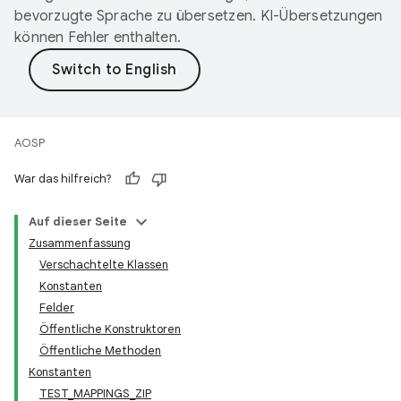
bevorzugte Sprache zu übersetzen. KI-Übersetzungen
können Fehler enthalten.
AOSP
War das hilfreich?
Auf dieser Seite
Zusammenfassung
Verschachtelte Klassen
Konstanten
Felder
Öffentliche Konstruktoren
Öffentliche Methoden
Konstanten
TEST_MAPPINGS_ZIP