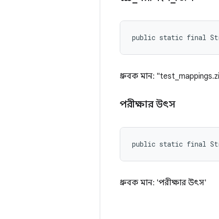
public static final S
ধ্রুবক মান: "test_mappings.z
পরীক্ষার উৎস
public static final St
ধ্রুবক মান: 'পরীক্ষার উৎস'