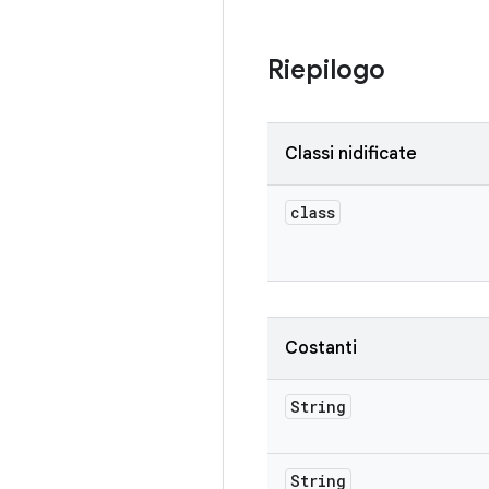
Riepilogo
Classi nidificate
class
Costanti
String
String