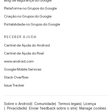
Blog de segurança do Google
Plataforma no Grupos do Google
Criação no Grupos do Google
Portabilidade no Grupos do Google
RECEBER AJUDA
Central de Ajuda do Android
Central de Ajuda do Pixel
www.android.com
Google Mobile Services
Stack Overflow
Issue Tracker
Sobre o Android
Comunidade
Termos legais
Licença
Privacidade
Enviar feedback sobre o site
Manage cookies