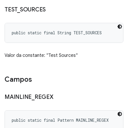
TEST
_
SOURCES
public static final String TEST_SOURCES
Valor da constante: "Test Sources"
Campos
MAINLINE
_
REGEX
public static final Pattern MAINLINE_REGEX