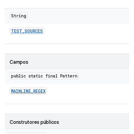
String
TEST
_
SOURCES
Campos
public static final Pattern
MAINLINE
_
REGEX
Construtores públicos