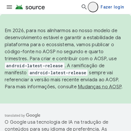
Fazer login
Em 2026, para nos alinharmos ao nosso modelo de
desenvolvimento estável e garantir a estabilidade da
plataforma para o ecossistema, vamos publicar o
código-fonte no AOSP no segundo e quarto
trimestres. Para criar e contribuir com o AOSP, use
android-latest-release
. A ramificação de
manifesto
android-latest-release
sempre vai
referenciar a versão mais recente enviada ao AOSP.
Para mais informações, consulte
Mudanças no AOSP
.
O Google usa tecnologia de IA na tradução de
conteúdos para seu idioma de preferência. As