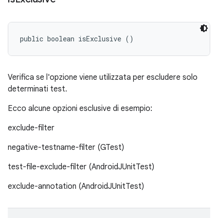
public boolean isExclusive ()
Verifica se l'opzione viene utilizzata per escludere solo
determinati test.
Ecco alcune opzioni esclusive di esempio:
exclude-filter
negative-testname-filter (GTest)
test-file-exclude-filter (AndroidJUnitTest)
exclude-annotation (AndroidJUnitTest)