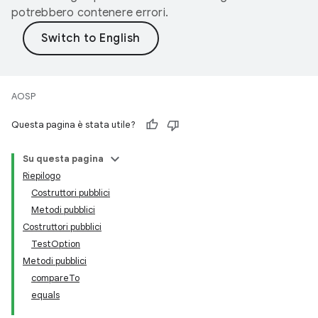
potrebbero contenere errori.
AOSP
Questa pagina è stata utile?
Su questa pagina
Riepilogo
Costruttori pubblici
Metodi pubblici
Costruttori pubblici
TestOption
Metodi pubblici
compareTo
equals