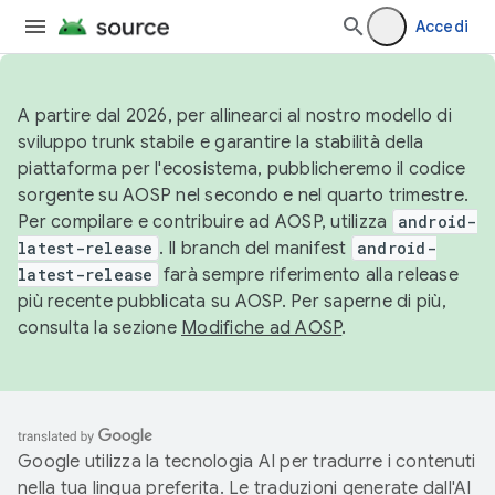
Accedi
A partire dal 2026, per allinearci al nostro modello di
sviluppo trunk stabile e garantire la stabilità della
piattaforma per l'ecosistema, pubblicheremo il codice
sorgente su AOSP nel secondo e nel quarto trimestre.
Per compilare e contribuire ad AOSP, utilizza
android-
latest-release
. Il branch del manifest
android-
latest-release
farà sempre riferimento alla release
più recente pubblicata su AOSP. Per saperne di più,
consulta la sezione
Modifiche ad AOSP
.
Google utilizza la tecnologia AI per tradurre i contenuti
nella tua lingua preferita. Le traduzioni generate dall'AI