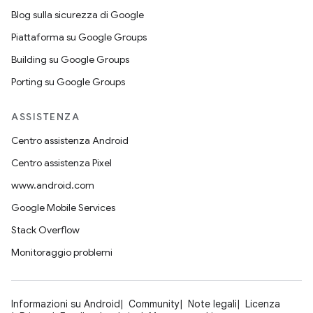
Blog sulla sicurezza di Google
Piattaforma su Google Groups
Building su Google Groups
Porting su Google Groups
ASSISTENZA
Centro assistenza Android
Centro assistenza Pixel
www.android.com
Google Mobile Services
Stack Overflow
Monitoraggio problemi
Informazioni su Android
Community
Note legali
Licenza