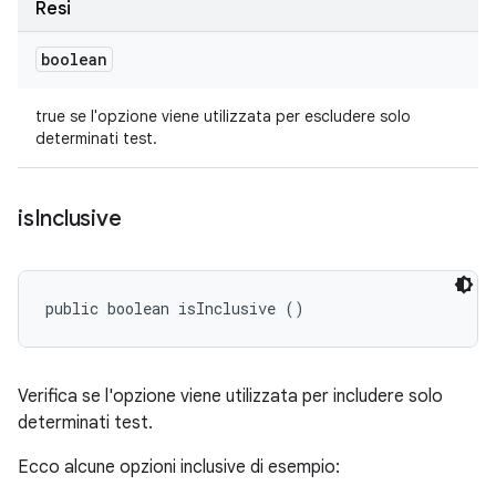
Resi
boolean
true se l'opzione viene utilizzata per escludere solo
determinati test.
is
Inclusive
public boolean isInclusive ()
Verifica se l'opzione viene utilizzata per includere solo
determinati test.
Ecco alcune opzioni inclusive di esempio: