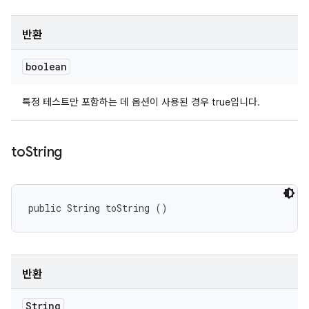
반환
boolean
특정 테스트만 포함하는 데 옵션이 사용된 경우 true입니다.
to
String
public String toString ()
반환
String