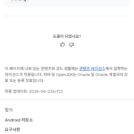
도움이 되었나요?
이 페이지에 나와 있는 콘텐츠와 코드 샘플에는
콘텐츠 라이선스
에서 설명하는
라이선스가 적용됩니다. 자바 및 OpenJDK는 Oracle 및 Oracle 계열사의 상
표 또는 등록 상표입니다.
최종 업데이트: 2026-06-22(UTC)
빌드
Android 저장소
요구사항