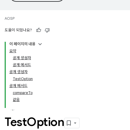
AOSP
도움이 되었나요?
이 페이지의 내용
요약
공개 생성자
공개 메서드
공개 생성자
TestOption
공개 메서드
compareTo
같음
Test
Option