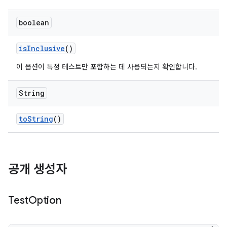
boolean
is
Inclusive
()
이 옵션이 특정 테스트만 포함하는 데 사용되는지 확인합니다.
String
to
String
()
공개 생성자
Test
Option