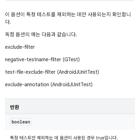
이 옵션이 특정 테스트를 제외하는 데만 사용되는지 확인합니
다.
독점 옵션의 예는 다음과 같습니다.
exclude-filter
negative-testname-filter (GTest)
test-file-exclude-filter (AndroidJUnitTest)
exclude-annotation (AndroidJUnitTest)
반환
boolean
특정 테스트만 제외하는 데 옵션이 사용된 경우 true입니다.