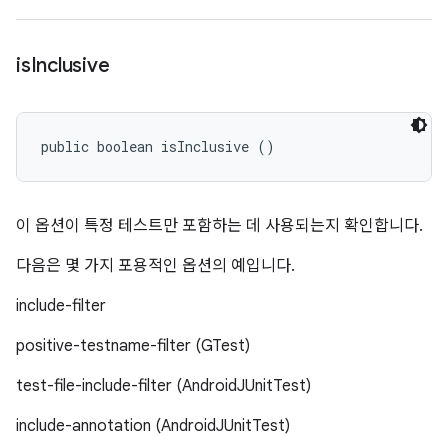
is
Inclusive
public boolean isInclusive ()
이 옵션이 특정 테스트만 포함하는 데 사용되는지 확인합니다.
다음은 몇 가지 포용적인 옵션의 예입니다.
include-filter
positive-testname-filter (GTest)
test-file-include-filter (AndroidJUnitTest)
include-annotation (AndroidJUnitTest)