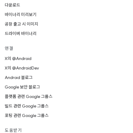
다운로드
바이너리 미리보기
공장 출고 시 이미지
드라이버 바이너리
연결
X의 @Android
X의 @AndroidDev
Android 블로그
Google 보안 블로그
플랫폼 관련 Google 그룹스
빌드 관련 Google 그룹스
포팅 관련 Google 그룹스
도움받기