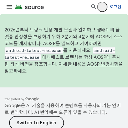
로그인
2026년부터 트렁크 안정 개발 모델과 일치하고 생태계의 플
랫폼 안정성을 보장하기 위해 2분기와 4분기에 AOSP에 소스
코드를 게시합니다. AOSP를 빌드하고 기여하려면
android-latest-release
를 사용하세요.
android-
latest-release
매니페스트 브랜치는 항상 AOSP에 푸시
된 최신 버전을 참조합니다. 자세한 내용은
AOSP 변경사항
을
참고하세요.
Google은 AI 기술을 사용하여 콘텐츠를 사용자의 기본 언어
로 번역합니다. AI 번역에는 오류가 있을 수 있습니다.