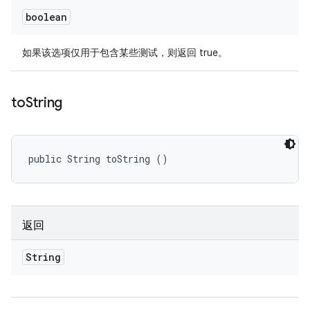
boolean
如果该选项仅用于包含某些测试，则返回 true。
to
String
public String toString ()
返回
String