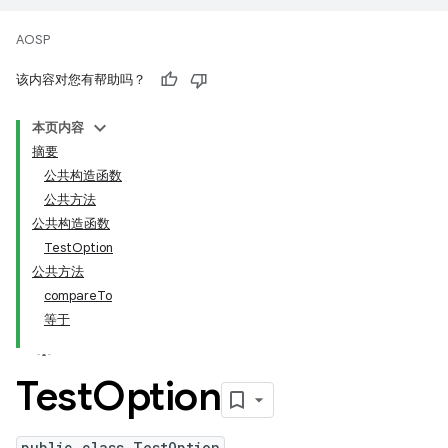
AOSP
该内容对您有帮助吗？
本页内容
摘要
公共构造函数
公共方法
公共构造函数
TestOption
公共方法
compareTo
等于
Test
Option
public class TestOption