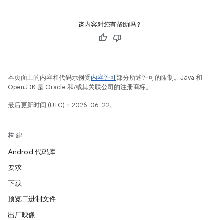
该内容对您有帮助吗？
本页面上的内容和代码示例受
内容许可
部分所述许可的限制。Java 和
OpenJDK 是 Oracle 和/或其关联公司的注册商标。
最后更新时间 (UTC)：2026-06-22。
构建
Android 代码库
要求
下载
预览二进制文件
出厂映像