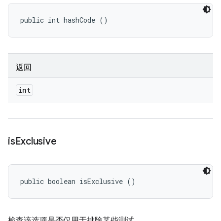
public int hashCode ()
返回
int
is
Exclusive
public boolean isExclusive ()
检查该选项是否仅用于排除某些测试。