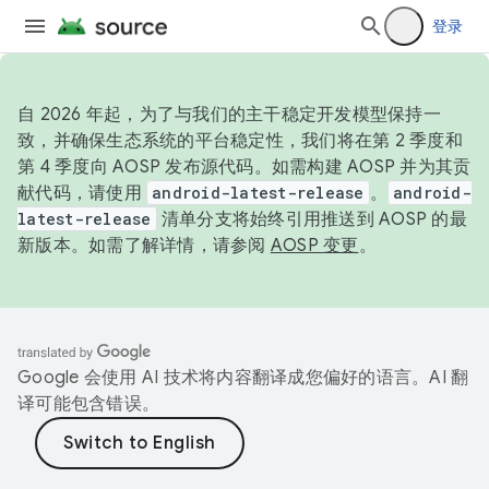
登录
自 2026 年起，为了与我们的主干稳定开发模型保持一
致，并确保生态系统的平台稳定性，我们将在第 2 季度和
第 4 季度向 AOSP 发布源代码。如需构建 AOSP 并为其贡
献代码，请使用
android-latest-release
。
android-
latest-release
清单分支将始终引用推送到 AOSP 的最
新版本。如需了解详情，请参阅
AOSP 变更
。
Google 会使用 AI 技术将内容翻译成您偏好的语言。AI 翻
译可能包含错误。