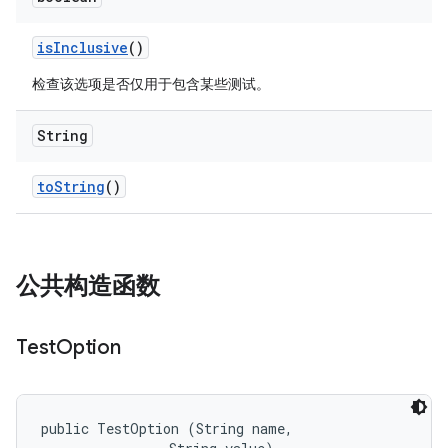
is
Inclusive
()
检查该选项是否仅用于包含某些测试。
String
to
String
()
公共构造函数
Test
Option
public TestOption (String name, 
