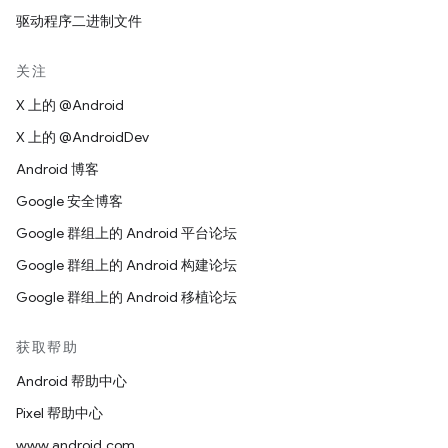
驱动程序二进制文件
关注
X 上的 @Android
X 上的 @AndroidDev
Android 博客
Google 安全博客
Google 群组上的 Android 平台论坛
Google 群组上的 Android 构建论坛
Google 群组上的 Android 移植论坛
获取帮助
Android 帮助中心
Pixel 帮助中心
www.android.com