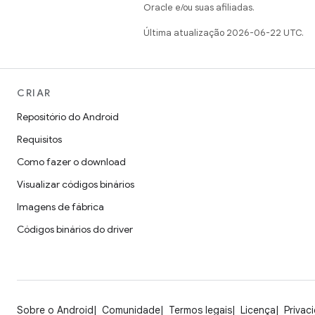
Oracle e/ou suas afiliadas.
Última atualização 2026-06-22 UTC.
CRIAR
Repositório do Android
Requisitos
Como fazer o download
Visualizar códigos binários
Imagens de fábrica
Códigos binários do driver
Sobre o Android
Comunidade
Termos legais
Licença
Privac