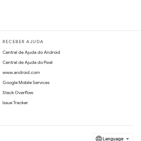
RECEBER AJUDA
Central de Ajuda do Android
Central de Ajuda do Pixel
www.android.com
Google Mobile Services
Stack Overflow
Issue Tracker