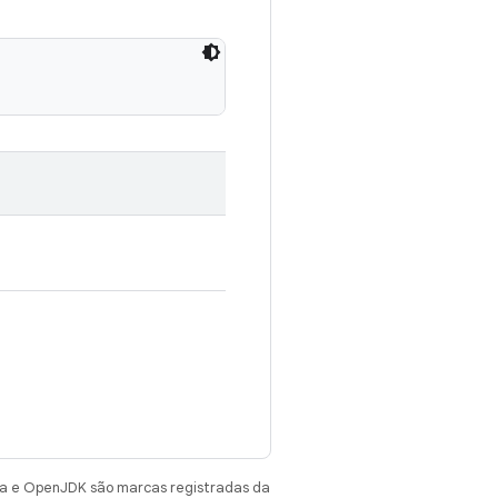
va e OpenJDK são marcas registradas da